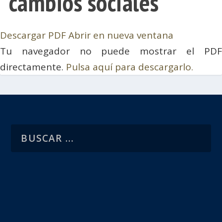
cambios sociales
Descargar PDF
Abrir en nueva ventana
Tu navegador no puede mostrar el PDF
directamente.
Pulsa aquí para descargarlo.