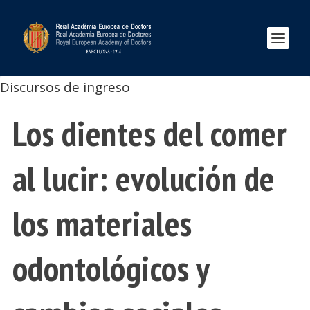
Discursos de ingreso
Los dientes del comer
al lucir: evolución de
los materiales
odontológicos y