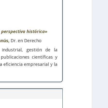
 perspectiva histórica»
Banús,
Dr. en Derecho
 industrial, gestión de la
ublicaciones científicas y
 eficiencia empresarial y la