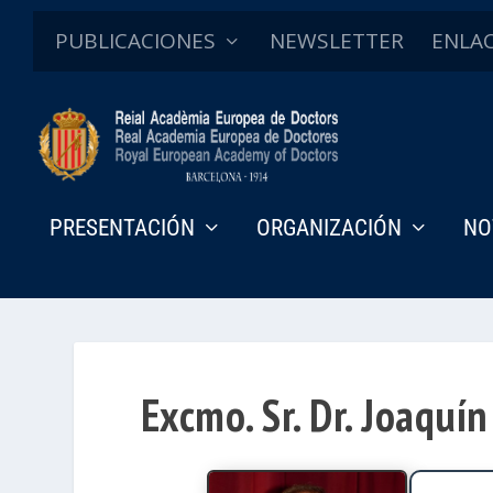
PUBLICACIONES
NEWSLETTER
ENLA
PRESENTACIÓN
ORGANIZACIÓN
NO
Excmo. Sr. Dr. Joaquí