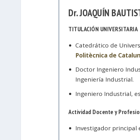
Dr. JOAQUÍN BAUTI
TITULACIÓN UNIVERSITARIA
Catedrático de Univers
Politècnica de Catalu
Doctor Ingeniero Indus
Ingeniería Industrial.
Ingeniero Industrial, e
Actividad Docente y Profesio
Investigador principal