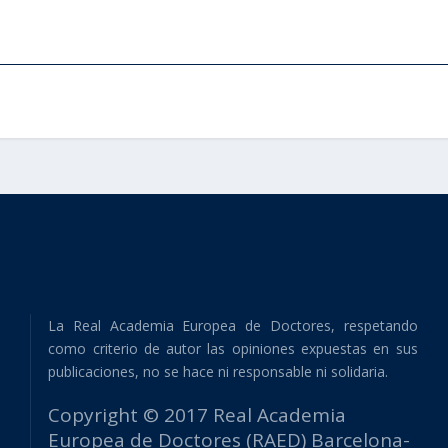
La Real Academia Europea de Doctores, respetando
como criterio de autor las opiniones expuestas en sus
publicaciones, no se hace ni responsable ni solidaria.
Copyright © 2017 Real Academia
Europea de Doctores (RAED) Barcelona-