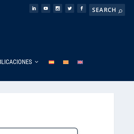
BLICACIONES