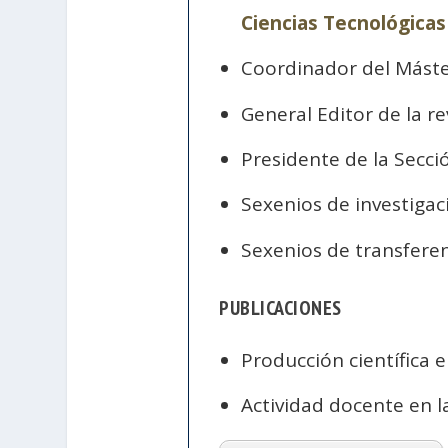
Ciencias Tecnológicas
Coordinador del Máste
General Editor de la re
Presidente de la Secci
Sexenios de investigac
Sexenios de transfere
PUBLICACIONES
Producción científica 
Actividad docente en 