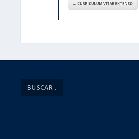
→ CURRICULUM VITAE EXTENSO