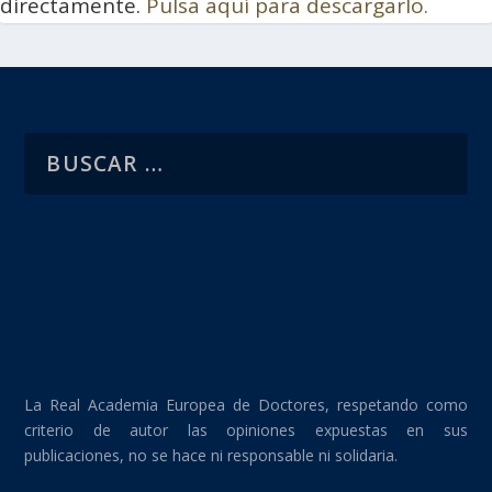
directamente.
Pulsa aquí para descargarlo.
La Real Academia Europea de Doctores, respetando como
criterio de autor las opiniones expuestas en sus
publicaciones, no se hace ni responsable ni solidaria.