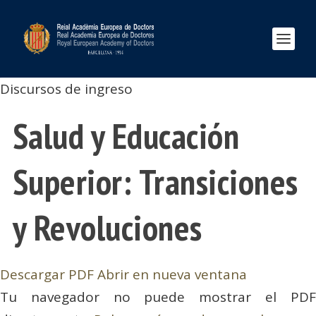
Discursos de ingreso
Salud y Educación
Superior: Transiciones
y Revoluciones
Descargar PDF
Abrir en nueva ventana
Tu navegador no puede mostrar el PDF