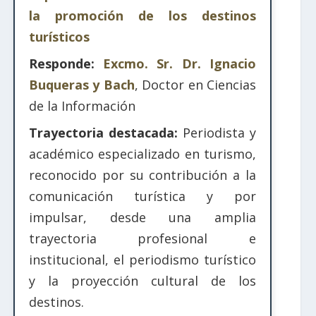
la promoción de los destinos
turísticos
Responde:
Excmo. Sr. Dr. Ignacio
Buqueras y Bach
, Doctor en Ciencias
de la Información
Trayectoria destacada:
Periodista y
académico especializado en turismo,
reconocido por su contribución a la
comunicación turística y por
impulsar, desde una amplia
trayectoria profesional e
institucional, el periodismo turístico
y la proyección cultural de los
destinos.