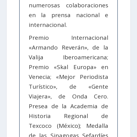
numerosas colaboraciones
en la prensa nacional e
internacional.
Premio Internacional
«Armando Reverán», de la
Valija Iberoamericana;
Premio «Skal Europa» en
Venecia; «Mejor Periodista
Turístico», de «Gente
Viajera», de Onda Cero.
Presea de la Academia de
Historia Regional de
Texcoco (México); Medalla
de las Sinagogas Sefardíes