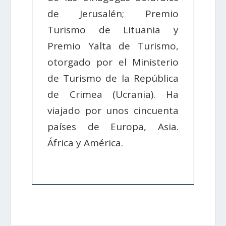
de Jerusalén; Premio
Turismo de Lituania y
Premio Yalta de Turismo,
otorgado por el Ministerio
de Turismo de la República
de Crimea (Ucrania). Ha
viajado por unos cincuenta
países de Europa, Asia.
África y América.