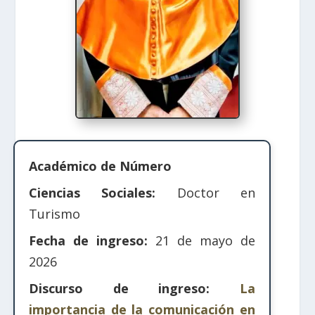
Académico de Número
Ciencias Sociales:
Doctor en
Turismo
Fecha de ingreso:
21 de mayo de
2026
Discurso de ingreso:
La
importancia de la comunicación en