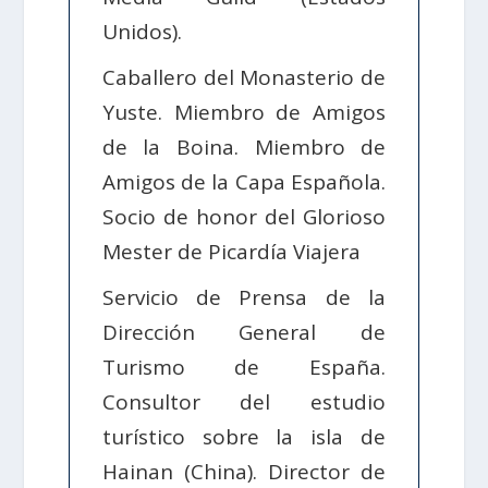
Unidos).
Caballero del Monasterio de
Yuste. Miembro de Amigos
de la Boina. Miembro de
Amigos de la Capa Española.
Socio de honor del Glorioso
Mester de Picardía Viajera
Servicio de Prensa de la
Dirección General de
Turismo de España.
Consultor del estudio
turístico sobre la isla de
Hainan (China). Director de