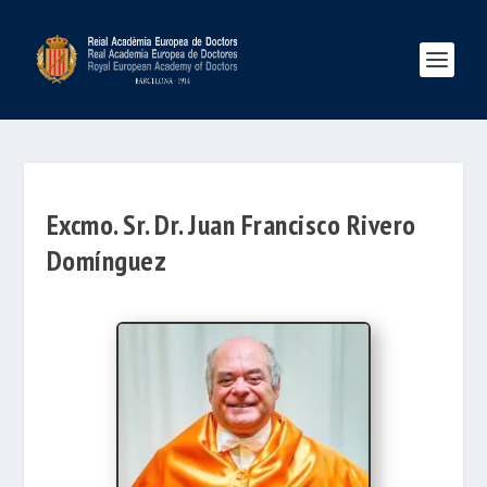
Excmo. Sr. Dr. Juan Francisco Rivero
Domínguez