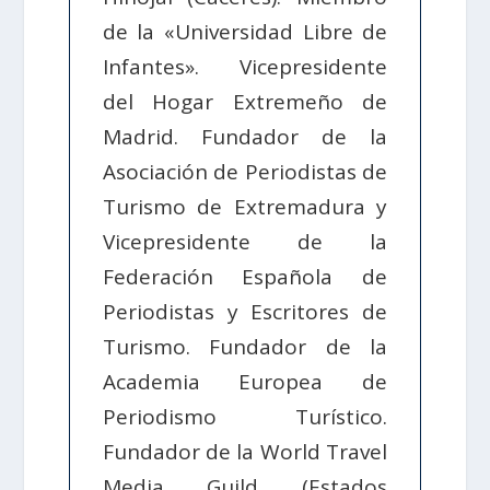
de la «Universidad Libre de
Infantes». Vicepresidente
del Hogar Extremeño de
Madrid. Fundador de la
Asociación de Periodistas de
Turismo de Extremadura y
Vicepresidente de la
Federación Española de
Periodistas y Escritores de
Turismo. Fundador de la
Academia Europea de
Periodismo Turístico.
Fundador de la World Travel
Media Guild (Estados