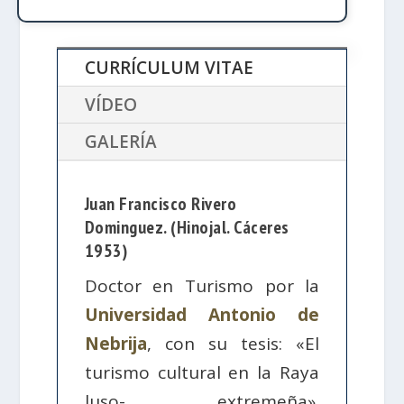
CURRÍCULUM VITAE
VÍDEO
GALERÍA
Juan Francisco Rivero
Dominguez. (Hinojal. Cáceres
1953)
Doctor en Turismo por la
Universidad Antonio de
Nebrija
, con su tesis: «El
turismo cultural en la Raya
luso- extremeña».