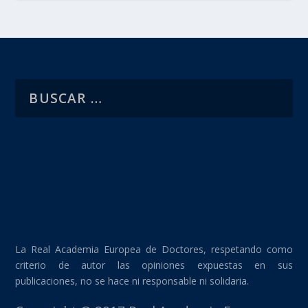
La Real Academia Europea de Doctores, respetando como
criterio de autor las opiniones expuestas en sus
publicaciones, no se hace ni responsable ni solidaria.