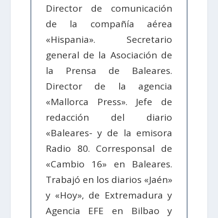
Director de comunicación
de la compañía aérea
«Hispania». Secretario
general de la Asociación de
la Prensa de Baleares.
Director de la agencia
«Mallorca Press». Jefe de
redacción del diario
«Baleares- y de la emisora
Radio 80. Corresponsal de
«Cambio 16» en Baleares.
Trabajó en los diarios «Jaén»
y «Hoy», de Extremadura y
Agencia EFE en Bilbao y