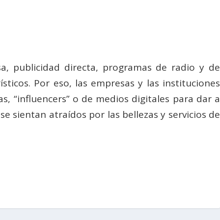
a, publicidad directa, programas de radio y de
sticos. Por eso, las empresas y las instituciones
s, “influencers” o de medios digitales para dar a
e sientan atraídos por las bellezas y servicios de