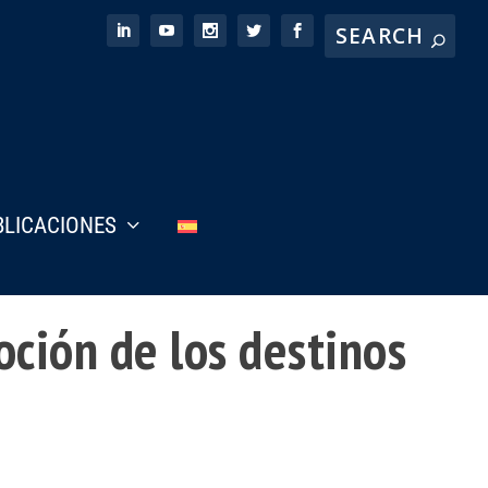
BLICACIONES
ción de los destinos