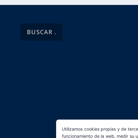
Utilizamos cookies propias y de terce
funcionamiento de la web, medir su u