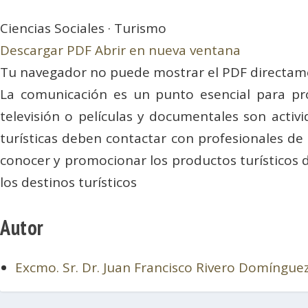
Ciencias Sociales · Turismo
Descargar PDF
Abrir en nueva ventana
Tu navegador no puede mostrar el PDF directam
La comunicación es un punto esencial para pro
televisión o películas y documentales son activi
turísticas deben contactar con profesionales de l
conocer y promocionar los productos turísticos de 
los destinos turísticos
Autor
Excmo. Sr. Dr. Juan Francisco Rivero Domíngue