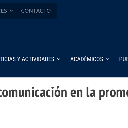
CES
CONTACTO
TICIAS Y ACTIVIDADES
ACADÉMICOS
PU
comunicación en la promo