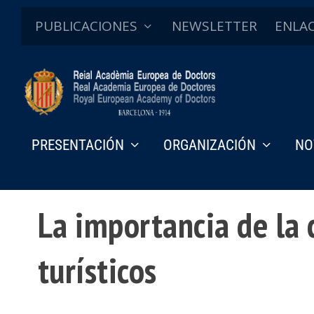
PUBLICACIONES
NEWSLETTER
ENLA
PRESENTACIÓN
ORGANIZACIÓN
NO
Discursos de ingreso
La importancia de la 
turísticos