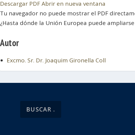
Descargar PDF
Abrir en nueva ventana
Tu navegador no puede mostrar el PDF directam
¿Hasta dónde la Unión Europea puede ampliarse s
Autor
Excmo. Sr. Dr. Joaquim Gironella Coll