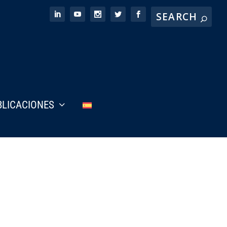
BLICACIONES