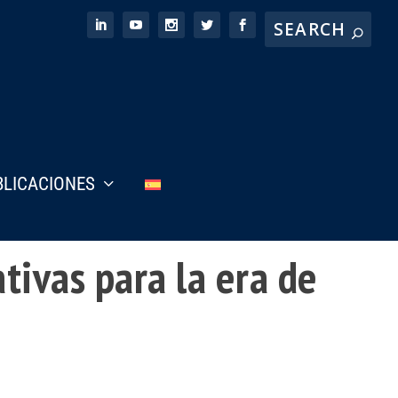
BLICACIONES
tivas para la era de