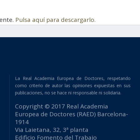
ente.
Pulsa aquí para descargarlo.
La Real Academia Europea de Doctores, respetando
como criterio de autor las opiniones expuestas en sus
publicaciones, no se hace ni responsable ni solidaria.
Copyright © 2017 Real Academia
Europea de Doctores (RAED) Barcelona-
1914
Via Laietana, 32, 3ª planta
Edificio Fomento del Trabajo