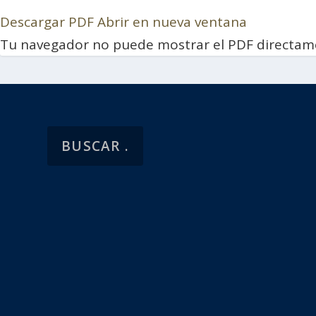
Descargar PDF
Abrir en nueva ventana
Tu navegador no puede mostrar el PDF directam