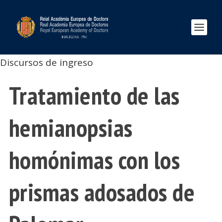
Discursos de ingreso
Tratamiento de las
hemianopsias
homónimas con los
prismas adosados de