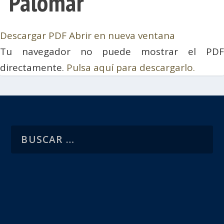
Palomar
Descargar PDF
Abrir en nueva ventana
Tu navegador no puede mostrar el PDF
directamente.
Pulsa aquí para descargarlo.