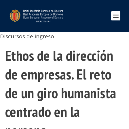
Discursos de ingreso
Ethos de la dirección
de empresas. El reto
de un giro humanista
centrado en la