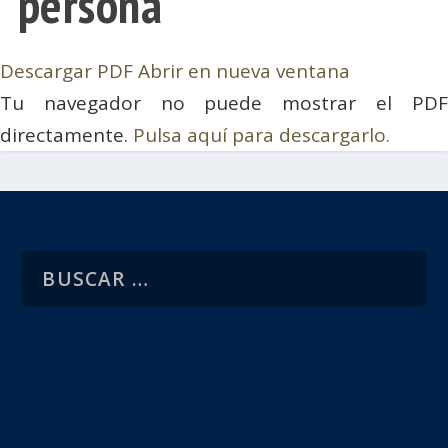
persona
Descargar PDF
Abrir en nueva ventana
Tu navegador no puede mostrar el PDF
directamente.
Pulsa aquí para descargarlo.