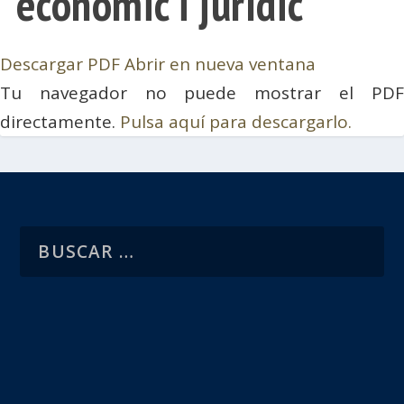
econòmic i jurídic
Descargar PDF
Abrir en nueva ventana
Tu navegador no puede mostrar el PDF
directamente.
Pulsa aquí para descargarlo.