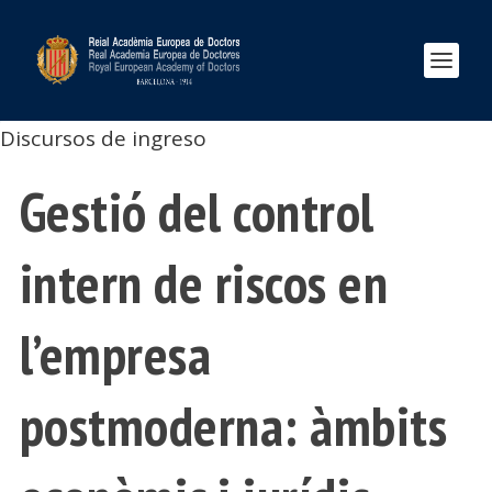
Discursos de ingreso
Gestió del control
intern de riscos en
l’empresa
postmoderna: àmbits