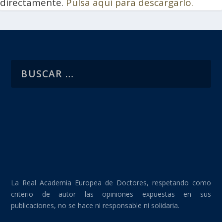
directamente.
Pulsa aquí para descargarlo.
La Real Academia Europea de Doctores, respetando como
criterio de autor las opiniones expuestas en sus
publicaciones, no se hace ni responsable ni solidaria.