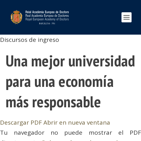
Discursos de ingreso
Una mejor universidad
para una economía
más responsable
Descargar PDF
Abrir en nueva ventana
Tu navegador no puede mostrar el PDF