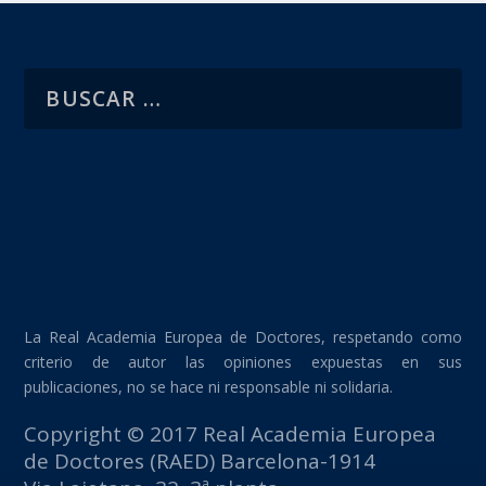
La Real Academia Europea de Doctores, respetando como
criterio de autor las opiniones expuestas en sus
publicaciones, no se hace ni responsable ni solidaria.
Copyright © 2017 Real Academia Europea
de Doctores (RAED) Barcelona-1914