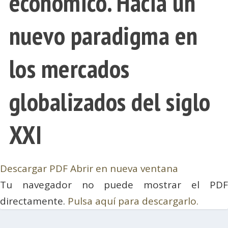
económico. Hacia un
nuevo paradigma en
los mercados
globalizados del siglo
XXI
Descargar PDF
Abrir en nueva ventana
Tu navegador no puede mostrar el PDF
directamente.
Pulsa aquí para descargarlo.