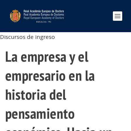
Discursos de ingreso
La empresa y el
empresario en la
historia del
pensamiento