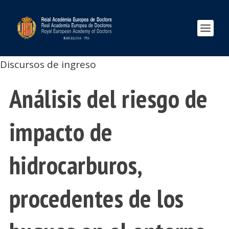
Discursos de ingreso
Análisis del riesgo de
impacto de
hidrocarburos,
procedentes de los