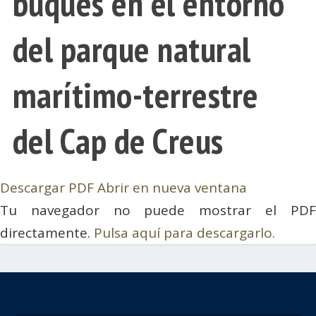
buques en el entorno
del parque natural
marítimo-terrestre
del Cap de Creus
Descargar PDF
Abrir en nueva ventana
Tu navegador no puede mostrar el PDF
directamente.
Pulsa aquí para descargarlo.