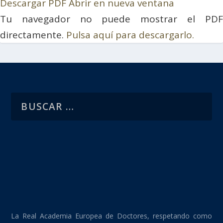
Descargar PDF
Abrir en nueva ventana
Tu navegador no puede mostrar el PDF
directamente.
Pulsa aquí para descargarlo.
La Real Academia Europea de Doctores, respetando como