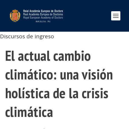
Discursos de ingreso
El actual cambio
climático: una visión
holística de la crisis
climática