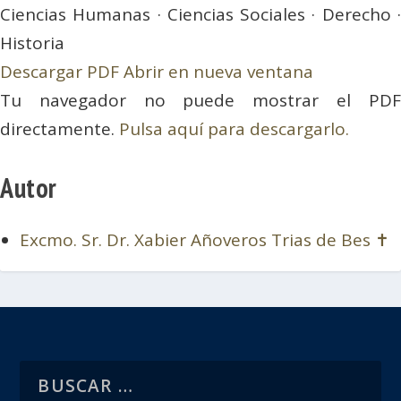
Ciencias Humanas · Ciencias Sociales · Derecho ·
Historia
Descargar PDF
Abrir en nueva ventana
Tu navegador no puede mostrar el PDF
directamente.
Pulsa aquí para descargarlo.
Autor
Excmo. Sr. Dr. Xabier Añoveros Trias de Bes ✝