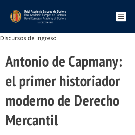
Discursos de ingreso
Antonio de Capmany:
el primer historiador
moderno de Derecho
Mercantil