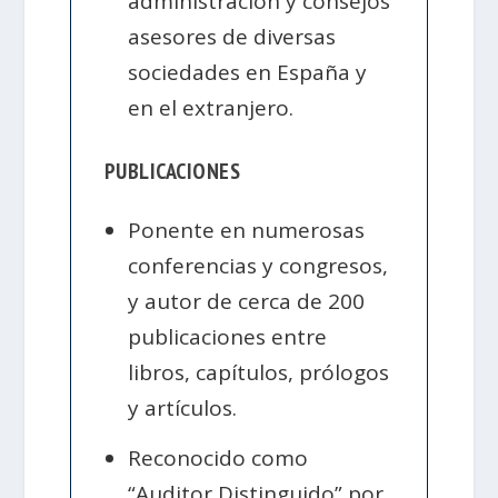
administración y consejos
asesores de diversas
sociedades en España y
en el extranjero.
PUBLICACIONES
Ponente en numerosas
conferencias y congresos,
y autor de cerca de 200
publicaciones entre
libros, capítulos, prólogos
y artículos.
Reconocido como
“Auditor Distinguido” por