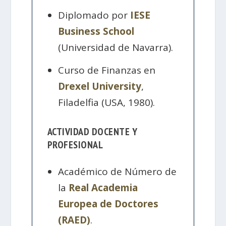
Diplomado por
IESE
Business School
(Universidad de Navarra).
Curso de Finanzas en
Drexel University
,
Filadelfia (USA, 1980).
ACTIVIDAD DOCENTE Y
PROFESIONAL
Académico de Número de
la
Real Academia
Europea de Doctores
(RAED)
.