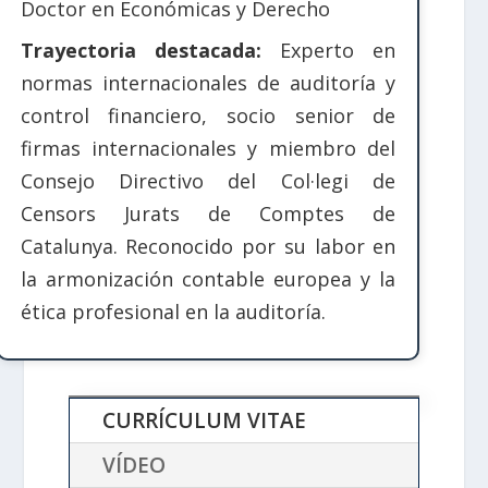
Doctor en Económicas y Derecho
Trayectoria destacada:
Experto en
normas internacionales de auditoría y
control financiero, socio senior de
firmas internacionales y miembro del
Consejo Directivo del Col·legi de
Censors Jurats de Comptes de
Catalunya. Reconocido por su labor en
la armonización contable europea y la
ética profesional en la auditoría.
CURRÍCULUM VITAE
VÍDEO