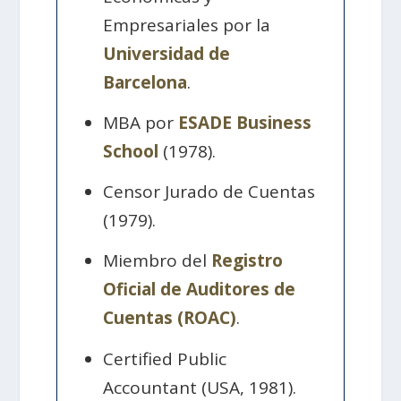
Empresariales por la
Universidad de
Barcelona
.
MBA por
ESADE Business
School
(1978).
Censor Jurado de Cuentas
(1979).
Miembro del
Registro
Oficial de Auditores de
Cuentas (ROAC)
.
Certified Public
Accountant (USA, 1981).