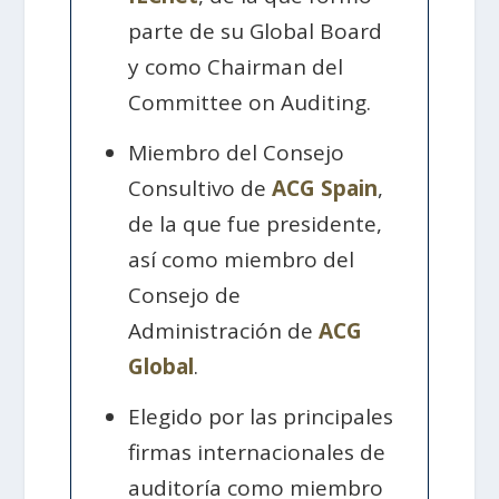
parte de su Global Board
y como Chairman del
Committee on Auditing.
Miembro del Consejo
Consultivo de
ACG Spain
,
de la que fue presidente,
así como miembro del
Consejo de
Administración de
ACG
Global
.
Elegido por las principales
firmas internacionales de
auditoría como miembro