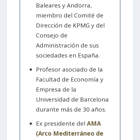
Baleares y Andorra,
miembro del Comité de
Dirección de KPMG y del
Consejo de
Administración de sus
sociedades en España.
Profesor asociado de la
Facultad de Economía y
Empresa de la
Universidad de Barcelona
durante más de 30 años.
Ex presidente del
AMA
(Arco Mediterráneo de