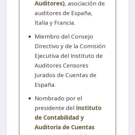
Auditores)
, asociación de
auditores de España,
Italia y Francia.
Miembro del Consejo
Directivo y de la Comisión
Ejecutiva del Instituto de
Auditores Censores
Jurados de Cuentas de
España.
Nombrado por el
presidente del
Instituto
de Contabilidad y
Auditoría de Cuentas