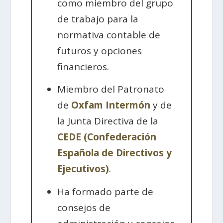
como miembro del grupo
de trabajo para la
normativa contable de
futuros y opciones
financieros.
Miembro del Patronato
de
Oxfam Intermón
y de
la Junta Directiva de la
CEDE (Confederación
Española de Directivos y
Ejecutivos)
.
Ha formado parte de
consejos de