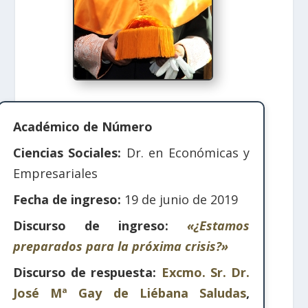
Académico de Número
Ciencias Sociales:
Dr. en Económicas y
Empresariales
Fecha de ingreso:
19 de junio de 2019
Discurso de ingreso:
«¿Estamos
preparados para la próxima crisis?»
Discurso de respuesta:
Excmo. Sr. Dr.
José Mª Gay de Liébana Saludas
,