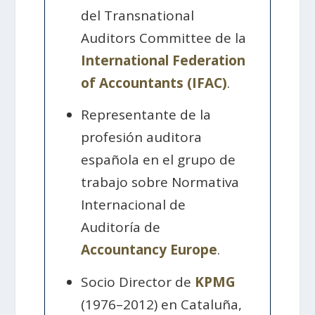
del Transnational
Auditors Committee de la
International Federation
of Accountants (IFAC)
.
Representante de la
profesión auditora
española en el grupo de
trabajo sobre Normativa
Internacional de
Auditoría de
Accountancy Europe
.
Socio Director de
KPMG
(1976–2012) en Cataluña,