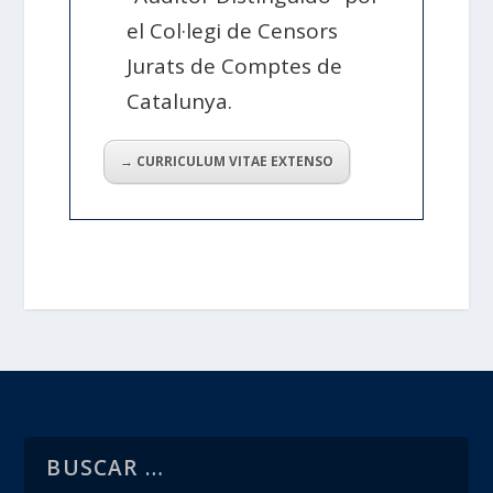
el Col·legi de Censors
Jurats de Comptes de
Catalunya.
→ CURRICULUM VITAE EXTENSO