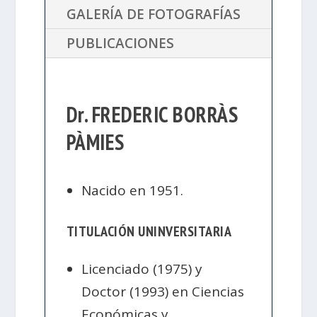
GALERÍA DE FOTOGRAFÍAS
PUBLICACIONES
Dr. FREDERIC BORRÀS
PÀMIES
Nacido en 1951.
TITULACIÓN UNINVERSITARIA
Licenciado (1975) y
Doctor (1993) en Ciencias
Económicas y