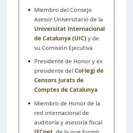
Miembro del Consejo
Asesor Universitario de la
Universitat Internacional
de Catalunya (UIC)
y de
su Comisión Ejecutiva.
Presidente de Honor y ex
presidente del
Col·legi de
Censors Jurats de
Comptes de Catalunya
.
Miembro de Honor de la
red internacional de
auditoría y asesoría fiscal
IECnet
, de la que formó