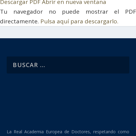
Descargar PDF
Abrir en nueva ventana
Tu navegador no puede mostrar el PDF
directamente.
Pulsa aquí para descargarlo.
La Real Academia Europea de Doctores, respetando como