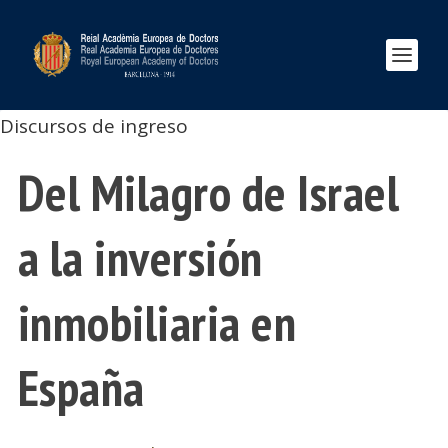
Discursos de ingreso
Del Milagro de Israel
a la inversión
inmobiliaria en
España