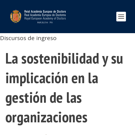
Discursos de ingreso
La sostenibilidad y su
implicación en la
gestión de las
organizaciones