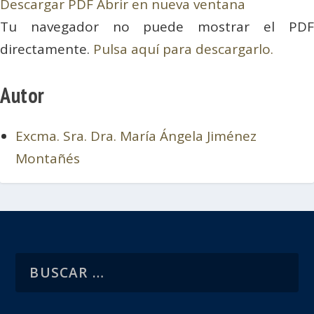
Descargar PDF
Abrir en nueva ventana
Tu navegador no puede mostrar el PDF
directamente.
Pulsa aquí para descargarlo.
Autor
Excma. Sra. Dra. María Ángela Jiménez
Montañés