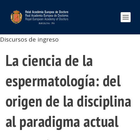
Discursos de ingreso
La ciencia de la
espermatología: del
origen de la disciplina
al paradigma actual