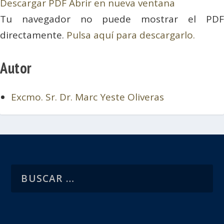
Descargar PDF
Abrir en nueva ventana
Tu navegador no puede mostrar el PDF
directamente.
Pulsa aquí para descargarlo.
Autor
Excmo. Sr. Dr. Marc Yeste Oliveras