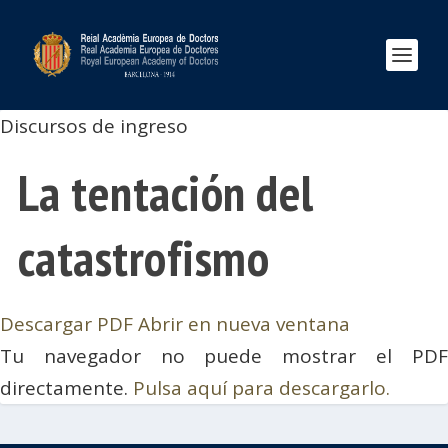
Discursos de ingreso
La tentación del
catastrofismo
Descargar PDF
Abrir en nueva ventana
Tu navegador no puede mostrar el PDF
directamente.
Pulsa aquí para descargarlo.