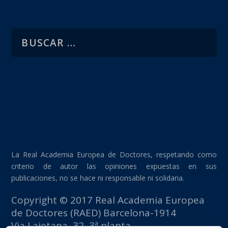
La Real Academia Europea de Doctores, respetando como
criterio de autor las opiniones expuestas en sus
publicaciones, no se hace ni responsable ni solidaria.
Copyright © 2017 Real Academia Europea
de Doctores (RAED) Barcelona-1914
Via Laietana, 32, 3ª planta