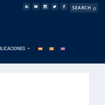
BLICACIONES