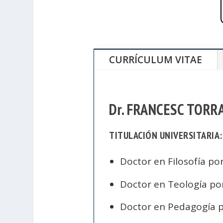
CURRÍCULUM VITAE
Dr. FRANCESC TORR
TITULACIÓN UNIVERSITARIA:
Doctor en Filosofía po
Doctor en Teología po
Doctor en Pedagogía p