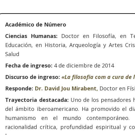
Académico de Número
Ciencias Humanas:
Doctor en Filosofía, en Te
Educación, en Historia, Arqueología y Artes Cris
Salud
Fecha de ingreso:
4 de diciembre de 2014
Discurso de ingreso:
«La filosofia com a cura de 
Responde:
Dr. David Jou Mirabent,
Doctor en Fís
Trayectoria destacada:
Uno de los pensadores 
del ámbito iberoamericano. Ha promovido el diál
humanismo en el mundo contemporáneo. S
racionalidad crítica, profundidad espiritual y 