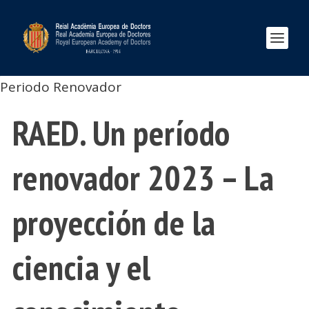
Periodo Renovador
RAED. Un período
renovador 2023 – La
proyección de la
ciencia y el