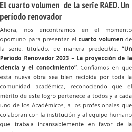
El cuarto volumen de la serie RAED. Un
período renovador
Ahora, nos encontramos en el momento
oportuno para presentar el
cuarto volumen
de
la serie, titulado, de manera predecible,
“Un
Período Renovador 2023 – La proyección de la
ciencia y el conocimiento”
. Confiamos en que
esta nueva obra sea bien recibida por toda la
comunidad académica, reconociendo que el
mérito de este logro pertenece a todos y a cada
uno de los Académicos, a los profesionales que
colaboran con la institución y al equipo humano
que trabaja incansablemente en favor de la