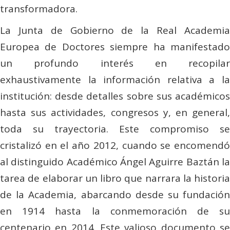
transformadora.
La Junta de Gobierno de la Real Academia
Europea de Doctores siempre ha manifestado
un profundo interés en recopilar
exhaustivamente la información relativa a la
institución: desde detalles sobre sus académicos
hasta sus actividades, congresos y, en general,
toda su trayectoria. Este compromiso se
cristalizó en el año 2012, cuando se encomendó
al distinguido Académico Ángel Aguirre Baztán la
tarea de elaborar un libro que narrara la historia
de la Academia, abarcando desde su fundación
en 1914 hasta la conmemoración de su
centenario en 2014. Este valioso documento se