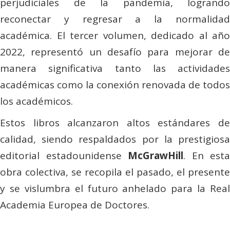
perjudiciales de la pandemia, logrando
reconectar y regresar a la normalidad
académica. El tercer volumen, dedicado al año
2022, representó un desafío para mejorar de
manera significativa tanto las actividades
académicas como la conexión renovada de todos
los académicos.
Estos libros alcanzaron altos estándares de
calidad, siendo respaldados por la prestigiosa
editorial estadounidense
McGrawHill
. En esta
obra colectiva, se recopila el pasado, el presente
y se vislumbra el futuro anhelado para la Real
Academia Europea de Doctores.