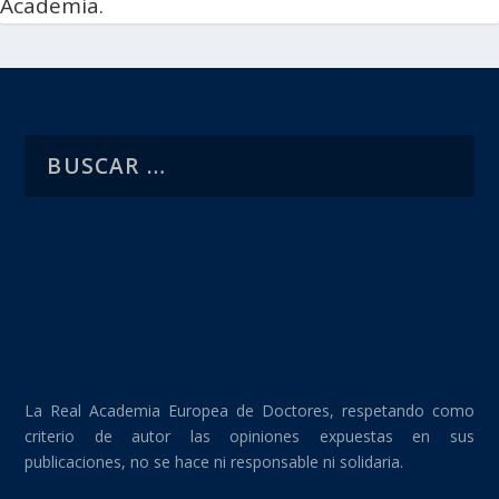
Academia.
La Real Academia Europea de Doctores, respetando como
criterio de autor las opiniones expuestas en sus
publicaciones, no se hace ni responsable ni solidaria.