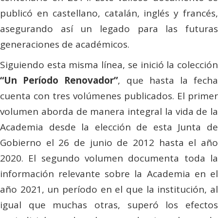
publicó en castellano, catalán, inglés y francés,
asegurando así un legado para las futuras
generaciones de académicos.
Siguiendo esta misma línea, se inició la colección
“Un Período Renovador”
, que hasta la fech
cuenta con tres volúmenes publicados. El primer
volumen aborda de manera integral la vida de la
Academia desde la elección de esta Junta de
Gobierno el 26 de junio de 2012 hasta el año
2020. El segundo volumen documenta toda la
información relevante sobre la Academia en el
año 2021, un período en el que la institución, al
igual que muchas otras, superó los efectos