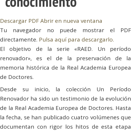
conocimiento
Descargar PDF
Abrir en nueva ventana
Tu navegador no puede mostrar el PDF
directamente.
Pulsa aquí para descargarlo.
El objetivo de la serie «RAED. Un período
renovador», es el de la preservación de la
memoria histórica de la Real Academia Europea
de Doctores.
Desde su inicio, la colección Un Período
Renovador ha sido un testimonio de la evolución
de la Real Academia Europea de Doctores. Hasta
la fecha, se han publicado cuatro volúmenes que
documentan con rigor los hitos de esta etapa