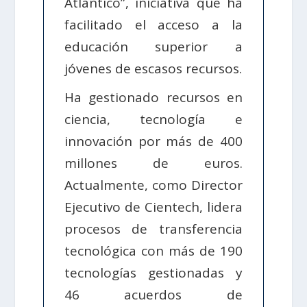
Atlántico”, iniciativa que ha
facilitado el acceso a la
educación superior a
jóvenes de escasos recursos.
Ha gestionado recursos en
ciencia, tecnología e
innovación por más de 400
millones de euros.
Actualmente, como Director
Ejecutivo de Cientech, lidera
procesos de transferencia
tecnológica con más de 190
tecnologías gestionadas y
46 acuerdos de