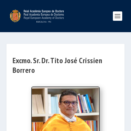
Excmo. Sr. Dr. Tito José Crissien
Borrero