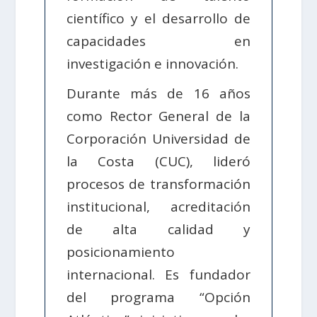
científico y el desarrollo de
capacidades en
investigación e innovación.
Durante más de 16 años
como Rector General de la
Corporación Universidad de
la Costa (CUC), lideró
procesos de transformación
institucional, acreditación
de alta calidad y
posicionamiento
internacional. Es fundador
del programa “Opción