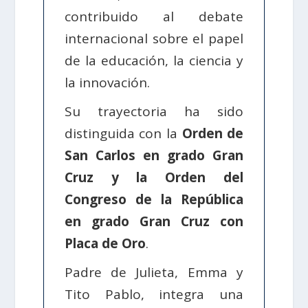
contribuido al debate
internacional sobre el papel
de la educación, la ciencia y
la innovación.
Su trayectoria ha sido
distinguida con la
Orden de
San Carlos en grado Gran
Cruz y la Orden del
Congreso de la República
en grado Gran Cruz con
Placa de Oro
.
Padre de Julieta, Emma y
Tito Pablo, integra una