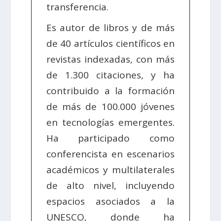
transferencia.
Es autor de libros y de más
de 40 artículos científicos en
revistas indexadas, con más
de 1.300 citaciones, y ha
contribuido a la formación
de más de 100.000 jóvenes
en tecnologías emergentes.
Ha participado como
conferencista en escenarios
académicos y multilaterales
de alto nivel, incluyendo
espacios asociados a la
UNESCO, donde ha