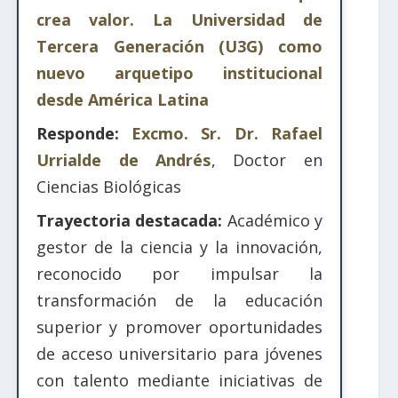
crea valor. La Universidad de
Tercera Generación (U3G) como
nuevo arquetipo institucional
desde América Latina
Responde:
Excmo. Sr. Dr. Rafael
Urrialde de Andrés
, Doctor en
Ciencias Biológicas
Trayectoria destacada:
Académico y
gestor de la ciencia y la innovación,
reconocido por impulsar la
transformación de la educación
superior y promover oportunidades
de acceso universitario para jóvenes
con talento mediante iniciativas de