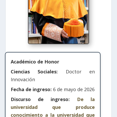
Académico de Honor
Ciencias Sociales:
Doctor en
Innovación
Fecha de ingreso:
6 de mayo de 2026
Discurso de ingreso:
De la
universidad que produce
conocimiento a la universidad que