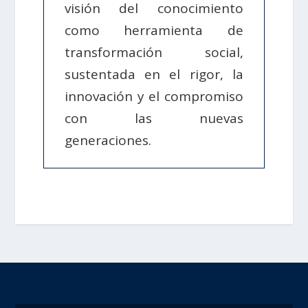
visión del conocimiento
como herramienta de
transformación social,
sustentada en el rigor, la
innovación y el compromiso
con las nuevas
generaciones.