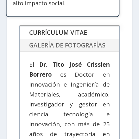
alto impacto social.
CURRÍCULUM VITAE
GALERÍA DE FOTOGRAFÍAS
El
Dr. Tito José Crissien
Borrero
es Doctor en
Innovación e Ingeniería de
Materiales, académico,
investigador y gestor en
ciencia, tecnología e
innovación, con más de 25
años de trayectoria en