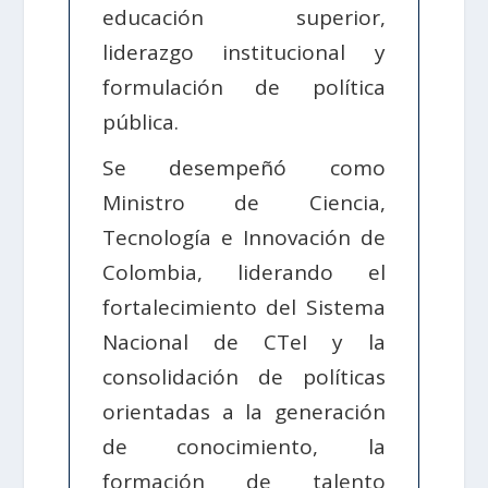
educación superior,
liderazgo institucional y
formulación de política
pública.
Se desempeñó como
Ministro de Ciencia,
Tecnología e Innovación de
Colombia, liderando el
fortalecimiento del Sistema
Nacional de CTeI y la
consolidación de políticas
orientadas a la generación
de conocimiento, la
formación de talento