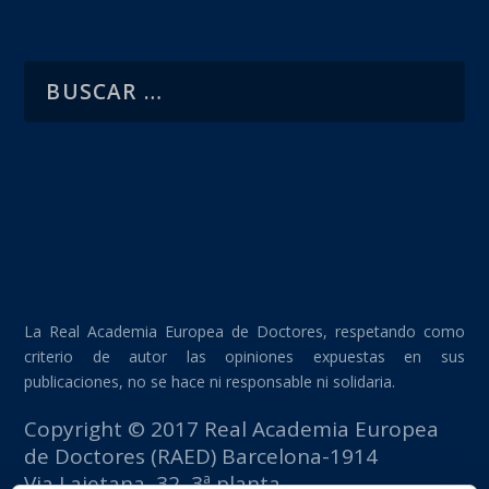
La Real Academia Europea de Doctores, respetando como
criterio de autor las opiniones expuestas en sus
publicaciones, no se hace ni responsable ni solidaria.
Copyright © 2017 Real Academia Europea
de Doctores (RAED) Barcelona-1914
Via Laietana, 32, 3ª planta