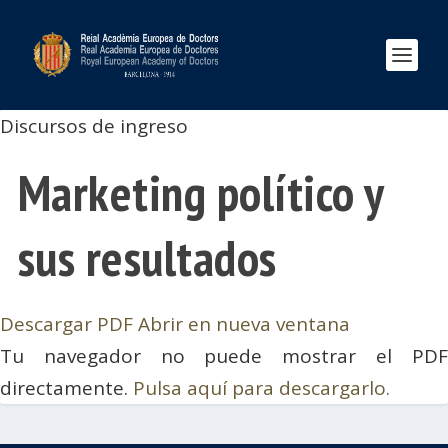
Discursos de ingreso
Marketing político y
sus resultados
Descargar PDF
Abrir en nueva ventana
Tu navegador no puede mostrar el PDF
directamente.
Pulsa aquí para descargarlo.