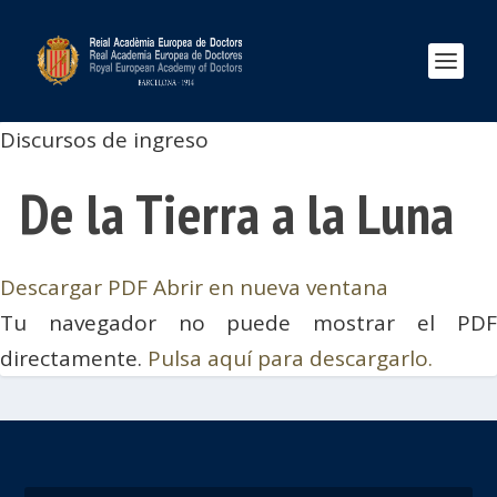
Discursos de ingreso
De la Tierra a la Luna
Descargar PDF
Abrir en nueva ventana
Tu navegador no puede mostrar el PDF
directamente.
Pulsa aquí para descargarlo.