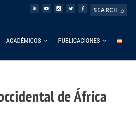
ACADÉMICOS
PUBLICACIONES
occidental de África