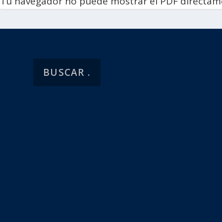
Tu navegador no puede mostrar el PDF directam