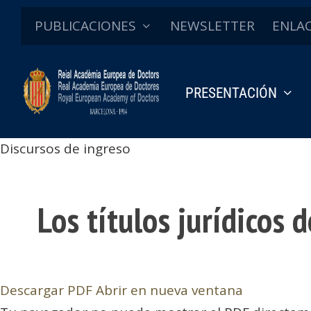
PUBLICACIONES
NEWSLETTER
ENLA
PRESENTACIÓN
Discursos de ingreso
Los títulos jurídicos 
Descargar PDF
Abrir en nueva ventana