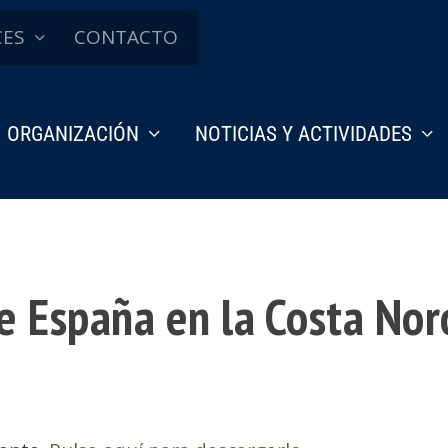
CES
CONTACTO
ORGANIZACIÓN
NOTICIAS Y ACTIVIDADES
de España en la Costa Nor