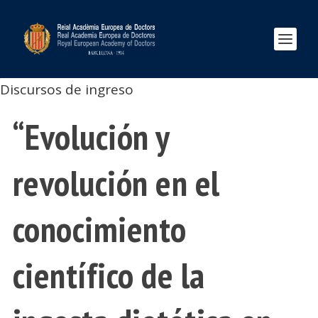
Discursos de ingreso
“Evolución y
revolución en el
conocimiento
científico de la