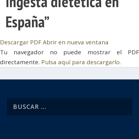
ingesta dietética en
España”
Descargar PDF
Abrir en nueva ventana
Tu navegador no puede mostrar el PDF
directamente.
Pulsa aquí para descargarlo.