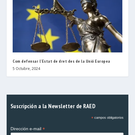
Com defensar l’Estat de dret des de la Unió Europea
5 Octubre, 2024
Suscripción a la Newsletter de RAED
*
campos obligatorios
*
Dirección e-mail