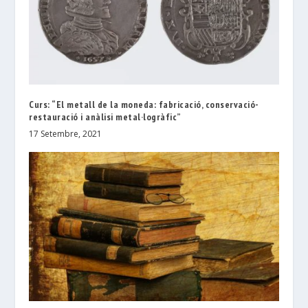
Curs: “El metall de la moneda: fabricació, conservació-
restauració i anàlisi metal·logràfic”
17 Setembre, 2021