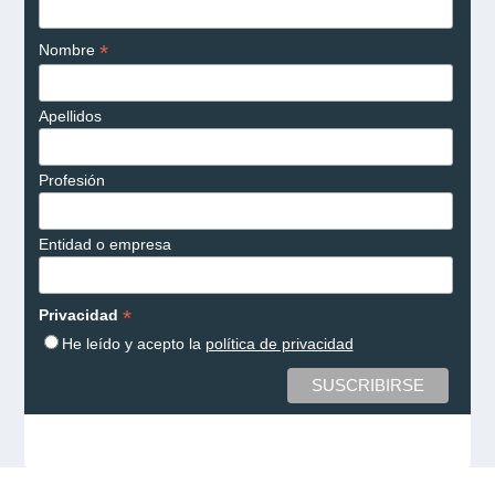
*
Nombre
Apellidos
Profesión
Entidad o empresa
*
Privacidad
He leído y acepto la
política de privacidad