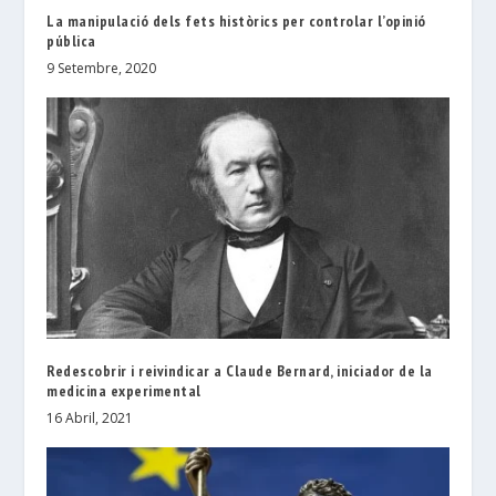
La manipulació dels fets històrics per controlar l’opinió
pública
9 Setembre, 2020
Redescobrir i reivindicar a Claude Bernard, iniciador de la
medicina experimental
16 Abril, 2021