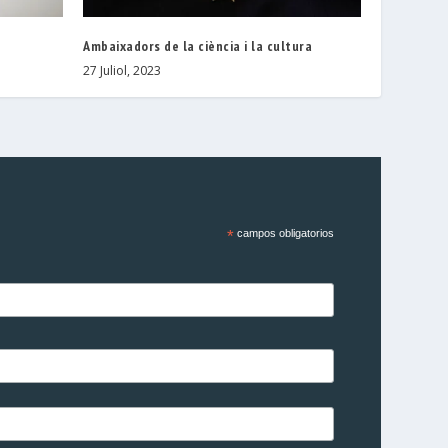
Ambaixadors de la ciència i la cultura
27 Juliol, 2023
*
campos obligatorios