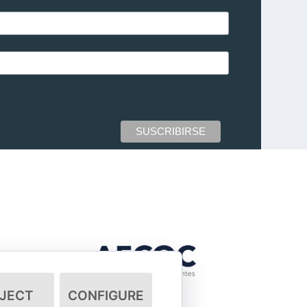
JECT
CONFIGURE