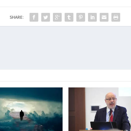
SHARE: