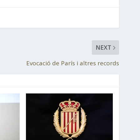
NEXT
Evocació de París i altres records