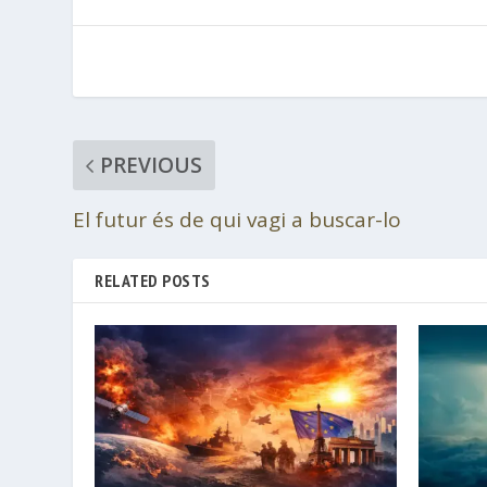
PREVIOUS
El futur és de qui vagi a buscar-lo
RELATED POSTS