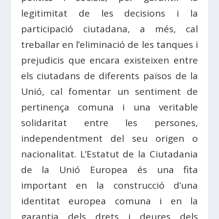
legitimitat de les decisions i la
participació ciutadana, a més, cal
treballar en l’eliminació de les tanques i
prejudicis que encara existeixen entre
els ciutadans de diferents països de la
Unió, cal fomentar un sentiment de
pertinença comuna i una veritable
solidaritat entre les persones,
independentment del seu origen o
nacionalitat. L’Estatut de la Ciutadania
de la Unió Europea és una fita
important en la construcció d’una
identitat europea comuna i en la
garantia dels drets i deures dels