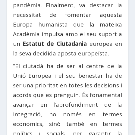
pandèmia. Finalment, va destacar la
necessitat de fomentar aquesta
Europa humanista que la mateixa
Acadèmia impulsa amb el seu suport a
un
Estatut de Ciutadania
europea en
la seva decidida aposta europeïsta.
“El ciutadà ha de ser al centre de la
Unió Europea i el seu benestar ha de
ser una prioritat en totes les decisions i
acords que es prenguin. És fonamental
avançar en l’aprofundiment de la
integració, no només en termes
econòmics, sinó també en termes
polítics i socials, per garantir la