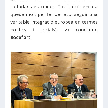
ciutadans europeus. Tot i això, encara
queda molt per fer per aconseguir una
veritable integració europea en termes
polítics i socials”, va concloure
Rocafort
.