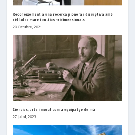
Reconeixement a una recerca pionera i disruptiva amb
cèl·lules mare i cultius tridimensionals
29 Octubre, 2021
Ciències, arts i moral com a equipatge de mà
27 Juliol, 2023