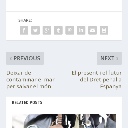
SHARE:
PREVIOUS
NEXT
Deixar de
El present i el futur
contaminar el mar
del Dret penal a
per salvar el món
Espanya
RELATED POSTS