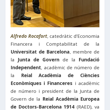
Alfredo Rocafort
, catedràtic d’Economia
Financera i Comptabilitat de la
Universitat de Barcelona
, membre de
la
Junta de Govern
de la
Fundació
Independent
, acadèmic de número de
la
Reial Acadèmia de Ciències
Econòmiques i Financeres
i acadèmic
de número i president de la Junta de
Govern de la
Reial Acadèmia Europea
de Doctors-Barcelona 1914
(RAED), va