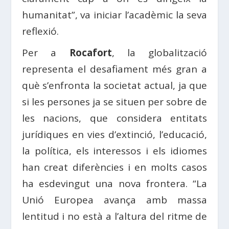
humanitat”, va iniciar l’acadèmic la seva
reflexió.
Per a
Rocafort
, la globalització
representa el desafiament més gran a
què s’enfronta la societat actual, ja que
si les persones ja se situen per sobre de
les nacions, que considera entitats
jurídiques en vies d’extinció, l’educació,
la política, els interessos i els idiomes
han creat diferències i en molts casos
ha esdevingut una nova frontera. “La
Unió Europea avança amb massa
lentitud i no està a l’altura del ritme de