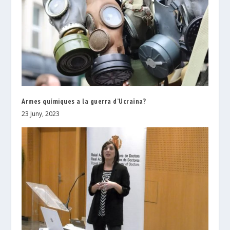
Armes químiques a la guerra d’Ucraïna?
23 Juny, 2023