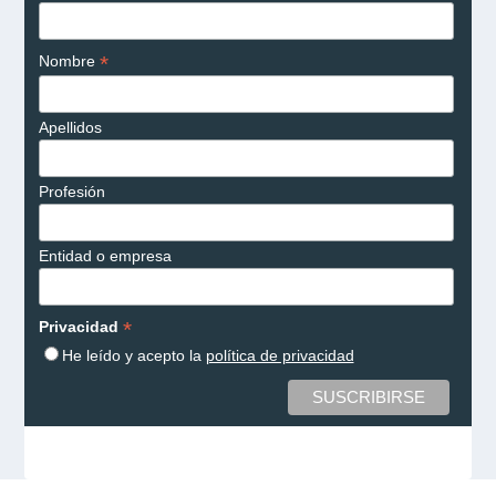
*
Nombre
Apellidos
Profesión
Entidad o empresa
*
Privacidad
He leído y acepto la
política de privacidad