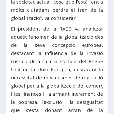
la societat actual, cosa que l’està fent a
molts ciutadans perdre el tren de la
globalització”, va considerar.
El president de la RAED va analitzar
aquest fenomen de la globalització des
de la seva concepció europea,
destacant la influència de la invasió
russa d’Ucraïna i la sortida del Regne
Unit de la Unió Europea, destacant la
necessitat de mecanismes de regulació
global per a la globalització del comerç
i les finances i l’alarmant increment de
la pobresa, l’exclusió i la desigualtat
que s’està donant arran de la