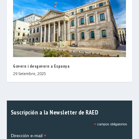
Govern i desgovern a Espanya
29 Setembre, 2025
Suscripción a la Newsletter de RAED
*
campos obligatorios
*
Dirección e-mail