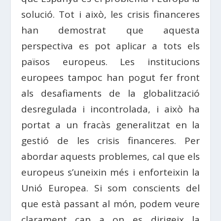
solució. Tot i això, les crisis financeres
han demostrat que aquesta
perspectiva es pot aplicar a tots els
països europeus. Les institucions
europees tampoc han pogut fer front
als desafiaments de la globalització
desregulada i incontrolada, i això ha
portat a un fracàs generalitzat en la
gestió de les crisis financeres. Per
abordar aquests problemes, cal que els
europeus s’uneixin més i enforteixin la
Unió Europea. Si som conscients del
que està passant al món, podem veure
clarament cap a on es dirigeix la