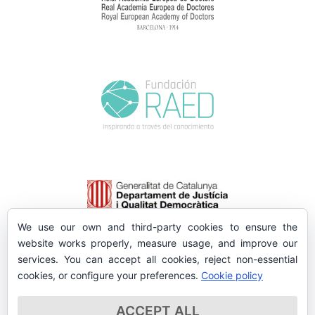
We use our own and third-party cookies to ensure the
website works properly, measure usage, and improve our
services. You can accept all cookies, reject non-essential
cookies, or configure your preferences.
Cookie policy
ACCEPT ALL