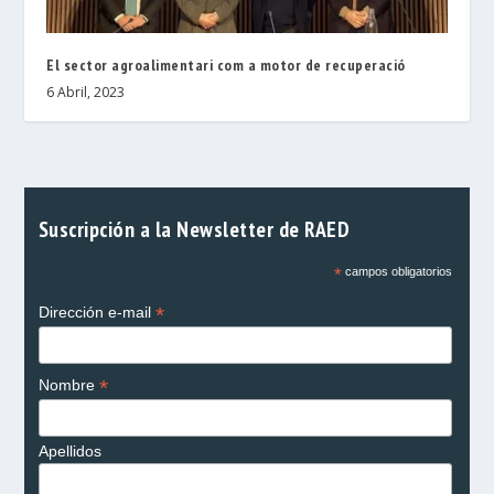
El sector agroalimentari com a motor de recuperació
6 Abril, 2023
Suscripción a la Newsletter de RAED
*
campos obligatorios
*
Dirección e-mail
*
Nombre
Apellidos