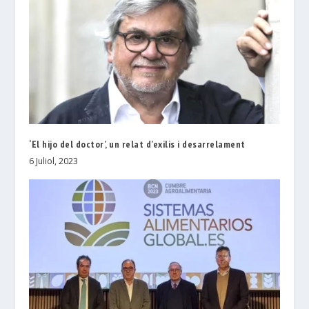
‘El hijo del doctor’, un relat d’exilis i desarrelament
6 Juliol, 2023