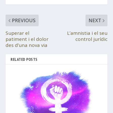
PREVIOUS
NEXT
Superar el
L’amnistia i el seu
patiment i el dolor
control jurídic
des d’una nova via
RELATED POSTS