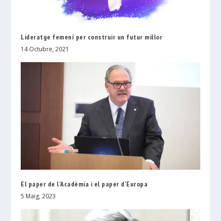
Lideratge femení per construir un futur millor
14 Octubre, 2021
El paper de l’Acadèmia i el paper d’Europa
5 Maig, 2023