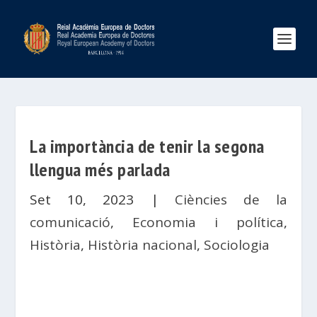
La importància de tenir la segona
llengua més parlada
Set 10, 2023
|
Ciències de la
comunicació
,
Economia i política
,
Història
,
Història nacional
,
Sociologia