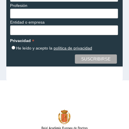
Profesión
Entidad o empresa
*
Privacidad
He leído y acepto la
política de privacidad