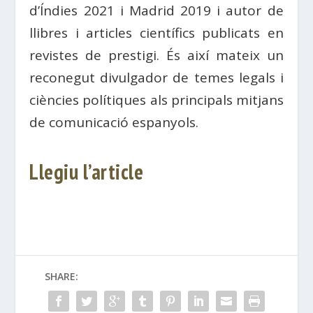
d’Índies 2021 i Madrid 2019 i autor de
llibres i articles científics publicats en
revistes de prestigi. És així mateix un
reconegut divulgador de temes legals i
ciències polítiques als principals mitjans
de comunicació espanyols.
Llegiu l’article
SHARE: