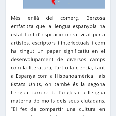
Més enllà del comerç, Berzosa
emfatitza que la llengua espanyola ha
estat font d’inspiració i creativitat per a
artistes, escriptors i intel·lectuals i com
ha tingut un paper significatiu en el
desenvolupament de diversos camps
com la literatura, l’art o la ciència, tant
a Espanya com a Hispanoamèrica i als
Estats Units, on també és la segona
llengua darrere de l’anglès i la llengua
materna de molts dels seus ciutadans.
“El fet de compartir una cultura en