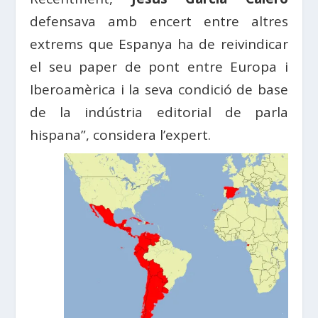
defensava amb encert entre altres
extrems que Espanya ha de reivindicar
el seu paper de pont entre Europa i
Iberoamèrica i la seva condició de base
de la indústria editorial de parla
hispana”, considera l’expert.