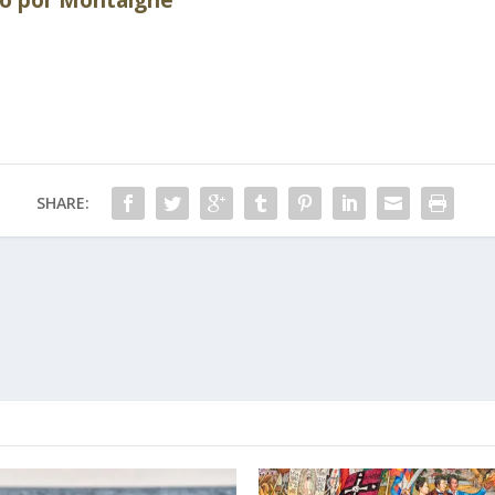
SHARE: