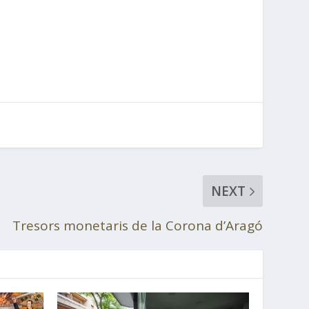
NEXT
Tresors monetaris de la Corona d’Aragó