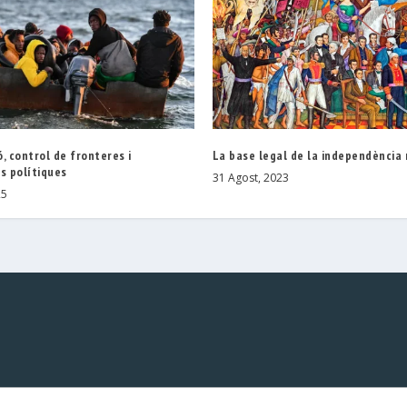
, control de fronteres i
La base legal de la independència
s polítiques
31 Agost, 2023
25