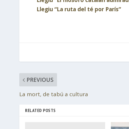
Llegiu “La ruta del té por París”
PREVIOUS
La mort, de tabú a cultura
RELATED POSTS