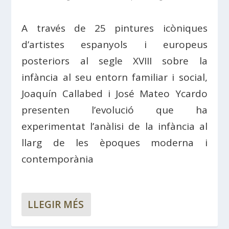
A través de 25 pintures icòniques
d’artistes espanyols i europeus
posteriors al segle XVIII sobre la
infància al seu entorn familiar i social,
Joaquín Callabed i José Mateo Ycardo
presenten l’evolució que ha
experimentat l’anàlisi de la infància al
llarg de les èpoques moderna i
contemporània
LLEGIR MÉS