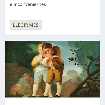
e inconvenientes”
LLEGIR MÉS