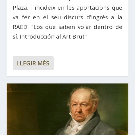
Plaza, i incideix en les aportacions que
va fer en el seu discurs d’ingrés a la
RAED: “Los que saben volar dentro de
sí. Introducción al Art Brut”
LLEGIR MÉS