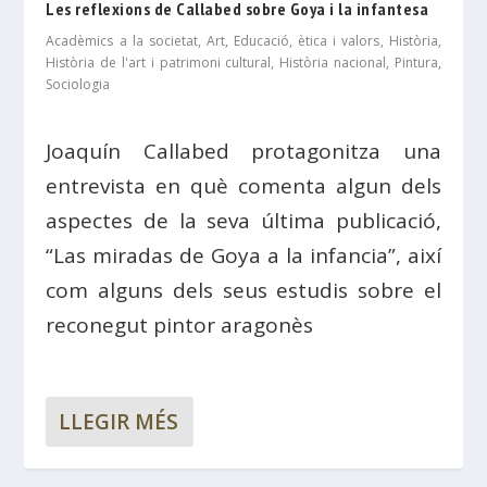
Les reflexions de Callabed sobre Goya i la infantesa
Acadèmics a la societat
,
Art
,
Educació, ètica i valors
,
Història
,
Història de l'art i patrimoni cultural
,
Història nacional
,
Pintura
,
Sociologia
Joaquín Callabed protagonitza una
entrevista en què comenta algun dels
aspectes de la seva última publicació,
“Las miradas de Goya a la infancia”, així
com alguns dels seus estudis sobre el
reconegut pintor aragonès
LLEGIR MÉS