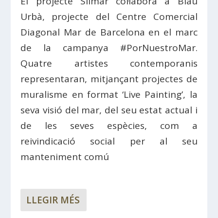
El projecte Silmar col·labora a Blau
Urbà, projecte del Centre Comercial
Diagonal Mar de Barcelona en el marc
de la campanya #PorNuestroMar.
Quatre artistes contemporanis
representaran, mitjançant projectes de
muralisme en format ‘Live Painting’, la
seva visió del mar, del seu estat actual i
de les seves espècies, com a
reivindicació social per al seu
manteniment comú
LLEGIR MÉS