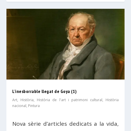
L’inesborrable llegat de Goya (1)
Art
,
Història
,
Història de l'art i patrimoni cultural
,
Història
nacional
,
Pintura
Nova sèrie d’articles dedicats a la vida,