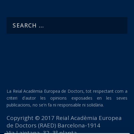
La Reial Acadèmia Europea de Doctors, tot respectant com a
criteri d'autor les opinions exposades en les seves
publicacions, no se'n fa ni responsable ni solidària.
Copyright © 2017 Reial Acadèmia Europea
de Doctors (RAED) Barcelona-1914
Via Laietana, 32, 3ª planta