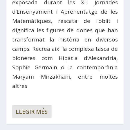
exposada durant les XLI Jornades
d’Ensenyament i Aprenentatge de les
Matemàtiques, rescata de l’oblit i
dignifica les figures de dones que han
transformat la història en diversos
camps. Recrea així la complexa tasca de
pioneres com Hipàtia d’Alexandria,
Sophie Germain o la contemporània
Maryam Mirzakhani, entre moltes
altres
LLEGIR MÉS