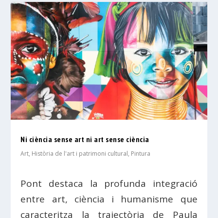
Ni ciència sense art ni art sense ciència
Art
,
Història de l'art i patrimoni cultural
,
Pintura
Pont destaca la profunda integració
entre art, ciència i humanisme que
caracteritza la trajectòria de Paula