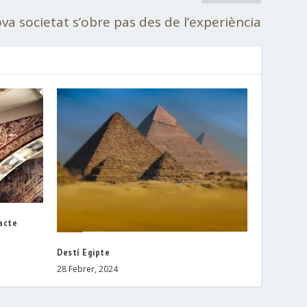
va societat s’obre pas des de l’experiència
pacte
Destí Egipte
28 Febrer, 2024