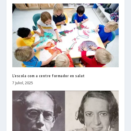
L’escola com a centre formador en salut
7 Juliol, 2025