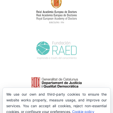
We use our own and third-party cookies to ensure the
website works properly, measure usage, and improve our
services. You can accept all cookies, reject non-essential
cookies, or configure your preferences.
Cookie policy