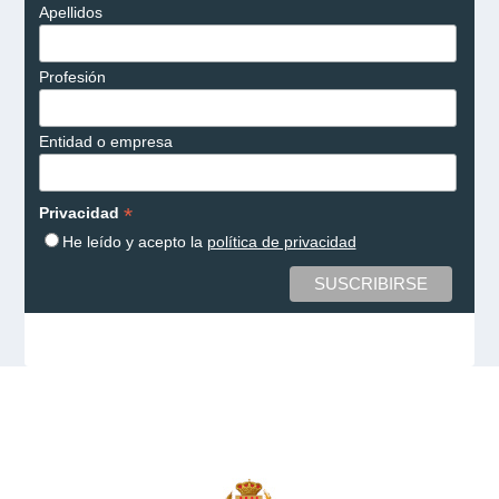
Apellidos
Profesión
Entidad o empresa
*
Privacidad
He leído y acepto la
política de privacidad