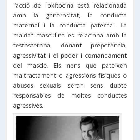
l’acció de l’oxitocina està relacionada
amb la generositat, la conducta
maternal i la conducta paternal. La
maldat masculina es relaciona amb la
testosterona, donant prepotència,
agressivitat i el poder i comandament
del mascle. Els nens que pateixen
maltractament o agressions físiques o
abusos sexuals seran sens dubte
responsables de moltes conductes
agressives.