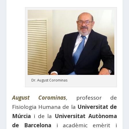
Dr. August Corominas
August Corominas
, professor de
Fisiologia Humana de la
Universitat de
Múrcia
i de la
Universitat Autònoma
de Barcelona
i acadèmic emèrit i