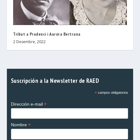
Tribut a Prudenci i Aurora Bertrana
2 Desembre, 2022
Suscripción a la Newsletter de RAED
*
campos obligatorios
*
Dirección e-mail
*
Nombre