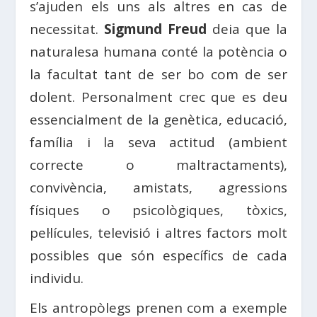
s’ajuden els uns als altres en cas de
necessitat.
Sigmund Freud
deia que la
naturalesa humana conté la potència o
la facultat tant de ser bo com de ser
dolent. Personalment crec que es deu
essencialment de la genètica, educació,
família i la seva actitud (ambient
correcte o maltractaments),
convivència, amistats, agressions
físiques o psicològiques, tòxics,
pel·lícules, televisió i altres factors molt
possibles que són específics de cada
individu.
Els antropòlegs prenen com a exemple