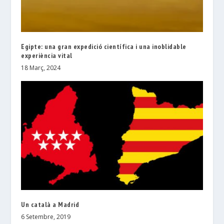
Egipte: una gran expedició científica i una inoblidable
experiència vital
18 Març, 2024
Un català a Madrid
6 Setembre, 2019