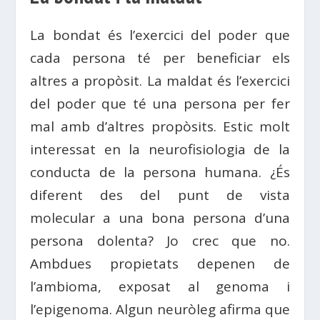
La bondat és l’exercici del poder que
cada persona té per beneficiar els
altres a propòsit. La maldat és l’exercici
del poder que té una persona per fer
mal amb d’altres propòsits. Estic molt
interessat en la neurofisiologia de la
conducta de la persona humana. ¿És
diferent des del punt de vista
molecular a una bona persona d’una
persona dolenta? Jo crec que no.
Ambdues propietats depenen de
l’ambioma, exposat al genoma i
l’epigenoma. Algun neuròleg afirma que