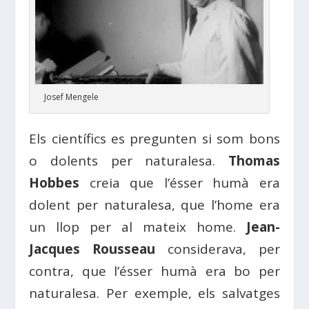
Josef Mengele
Els científics es pregunten si som bons
o dolents per naturalesa.
Thomas
Hobbes
creia que l’ésser humà era
dolent per naturalesa, que l’home era
un llop per al mateix home.
Jean-
Jacques Rousseau
considerava, per
contra, que l’ésser humà era bo per
naturalesa. Per exemple, els salvatges