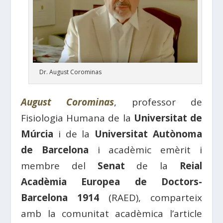
Dr. August Corominas
August Corominas
, professor de
Fisiologia Humana de la
Universitat de
Múrcia
i de la
Universitat Autònoma
de Barcelona
i acadèmic emèrit i
membre del
Senat
de la
Reial
Acadèmia Europea de Doctors-
Barcelona 1914
(RAED), comparteix
amb la comunitat acadèmica l’article