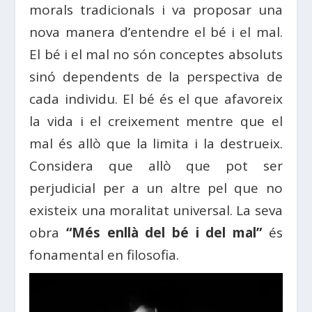
morals tradicionals i va proposar una
nova manera d’entendre el bé i el mal.
El bé i el mal no són conceptes absoluts
sinó dependents de la perspectiva de
cada individu. El bé és el que afavoreix
la vida i el creixement mentre que el
mal és allò que la limita i la destrueix.
Considera que allò que pot ser
perjudicial per a un altre pel que no
existeix una moralitat universal. La seva
obra
“Més enllà del bé i del mal”
és
fonamental en filosofia.