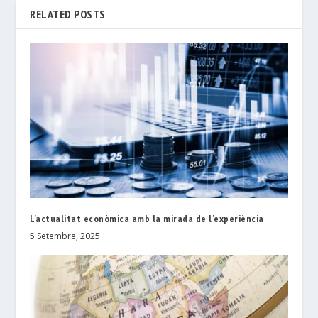
RELATED POSTS
L’actualitat econòmica amb la mirada de l’experiència
5 Setembre, 2025