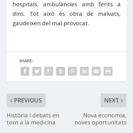
hospitals, ambulàncies amb ferits a
dins. Tot això és obra de malvats,
gaudeixen del mal provocat.
SHARE:
PREVIOUS
NEXT
Història i debats en
Nova economia,
torn a la medicina
noves oportunitats