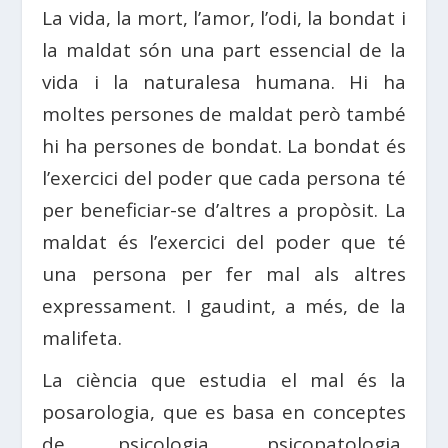
La vida, la mort, l’amor, l’odi, la bondat i
la maldat són una part essencial de la
vida i la naturalesa humana. Hi ha
moltes persones de maldat però també
hi ha persones de bondat. La bondat és
l’exercici del poder que cada persona té
per beneficiar-se d’altres a propòsit. La
maldat és l’exercici del poder que té
una persona per fer mal als altres
expressament. I gaudint, a més, de la
malifeta.
La ciència que estudia el mal és la
posarologia, que es basa en conceptes
de psicologia, psicopatologia,