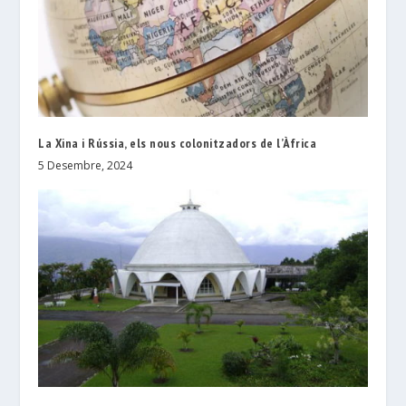
La Xina i Rússia, els nous colonitzadors de l’Àfrica
5 Desembre, 2024