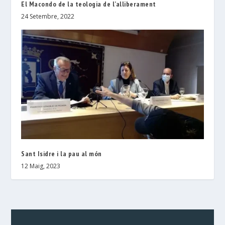
El Macondo de la teologia de l’alliberament
24 Setembre, 2022
Sant Isidre i la pau al món
12 Maig, 2023