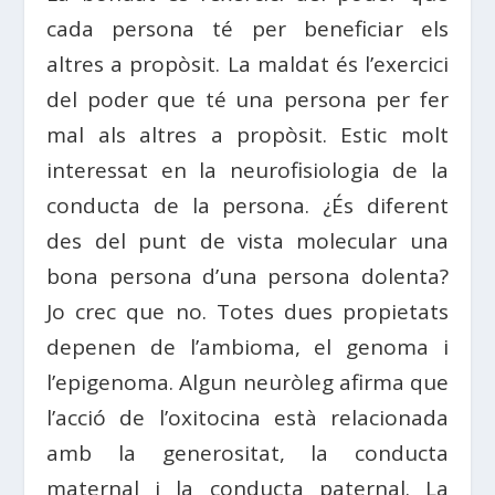
cada persona té per beneficiar els
altres a propòsit. La maldat és l’exercici
del poder que té una persona per fer
mal als altres a propòsit. Estic molt
interessat en la neurofisiologia de la
conducta de la persona. ¿És diferent
des del punt de vista molecular una
bona persona d’una persona dolenta?
Jo crec que no. Totes dues propietats
depenen de l’ambioma, el genoma i
l’epigenoma. Algun neuròleg afirma que
l’acció de l’oxitocina està relacionada
amb la generositat, la conducta
maternal i la conducta paternal. La