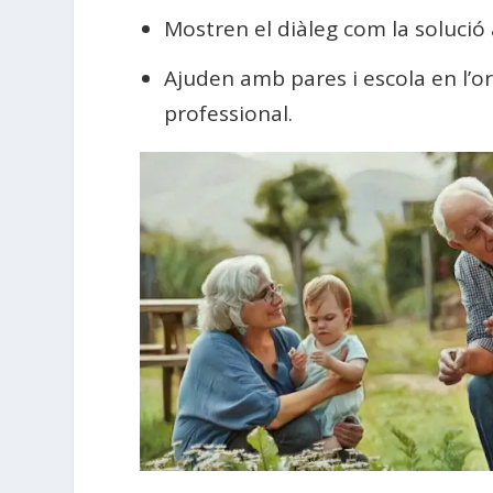
Mostren el diàleg com la solució 
Ajuden amb pares i escola en l’or
professional.