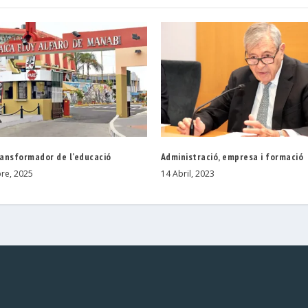
ransformador de l’educació
Administració, empresa i formació
re, 2025
14 Abril, 2023