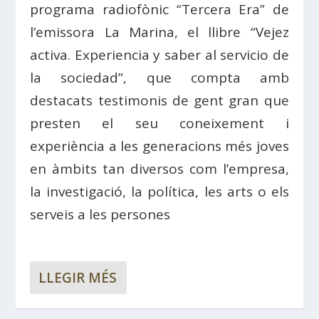
programa radiofònic “Tercera Era” de
l’emissora La Marina, el llibre “Vejez
activa. Experiencia y saber al servicio de
la sociedad”, que compta amb
destacats testimonis de gent gran que
presten el seu coneixement i
experiència a les generacions més joves
en àmbits tan diversos com l’empresa,
la investigació, la política, les arts o els
serveis a les persones
LLEGIR MÉS