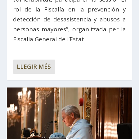
rol de la Fiscalía en la prevención y
detección de desasistencia y abusos a
personas mayores”, organitzada per la
Fiscalia General de l’Estat
LLEGIR MÉS