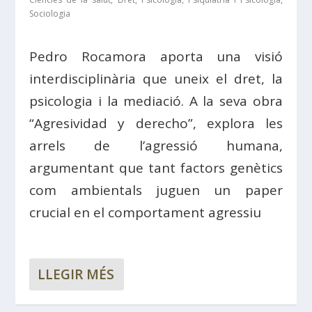
Sociologia
Pedro Rocamora aporta una visió
interdisciplinària que uneix el dret, la
psicologia i la mediació. A la seva obra
“Agresividad y derecho”, explora les
arrels de l’agressió humana,
argumentant que tant factors genètics
com ambientals juguen un paper
crucial en el comportament agressiu
LLEGIR MÉS