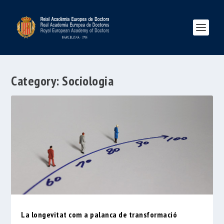
Category:
Sociologia
La longevitat com a palanca de transformació