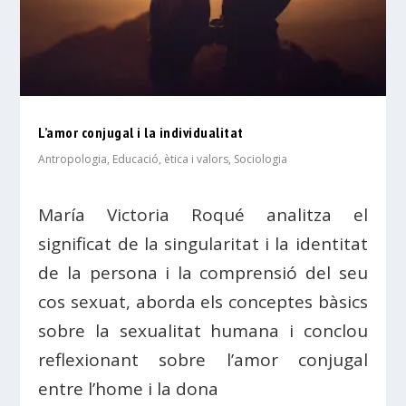
L’amor conjugal i la individualitat
Antropologia
,
Educació, ètica i valors
,
Sociologia
María Victoria Roqué analitza el
significat de la singularitat i la identitat
de la persona i la comprensió del seu
cos sexuat, aborda els conceptes bàsics
sobre la sexualitat humana i conclou
reflexionant sobre l’amor conjugal
entre l’home i la dona