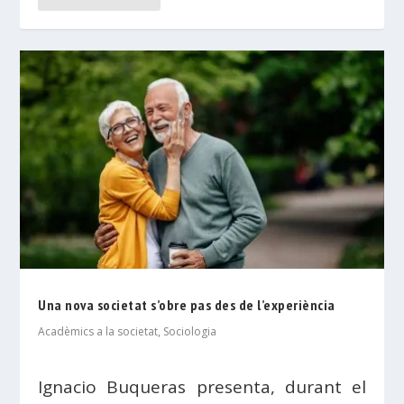
Una nova societat s’obre pas des de l’experiència
Acadèmics a la societat
,
Sociologia
Ignacio Buqueras presenta, durant el