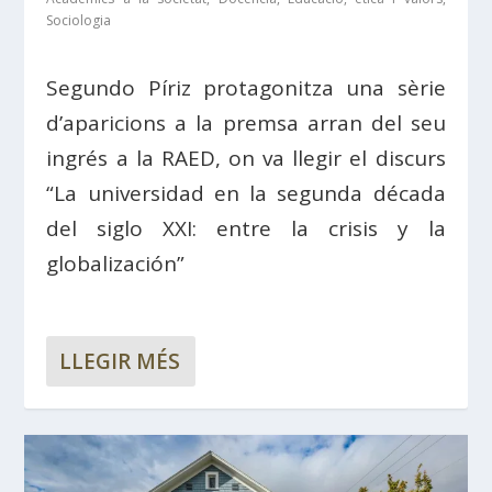
Sociologia
Segundo Píriz protagonitza una sèrie
d’aparicions a la premsa arran del seu
ingrés a la RAED, on va llegir el discurs
“La universidad en la segunda década
del siglo XXI: entre la crisis y la
globalización”
LLEGIR MÉS