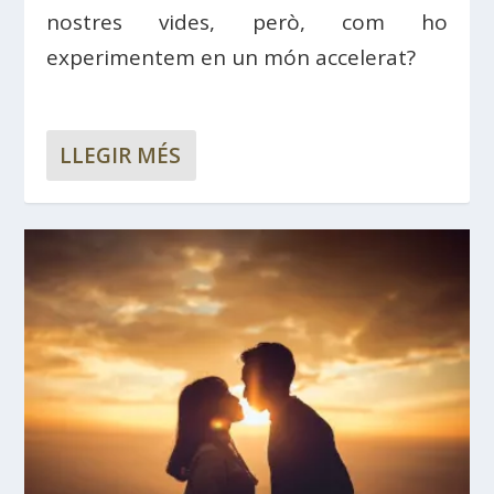
nostres vides, però, com ho
experimentem en un món accelerat?
LLEGIR MÉS