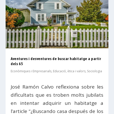
Aventures i desventures de buscar habitatge a partir
dels 65
Econòmiques i Empresarials
,
Educació, ètica i valors
,
Sociologia
José Ramón Calvo reflexiona sobre les
dificultats que es troben molts jubilats
en intentar adquirir un habitatge a
l’article “¿Buscando casa después de los