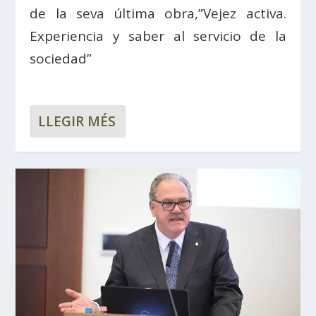
de la seva última obra,”Vejez activa.
Experiencia y saber al servicio de la
sociedad”
LLEGIR MÉS