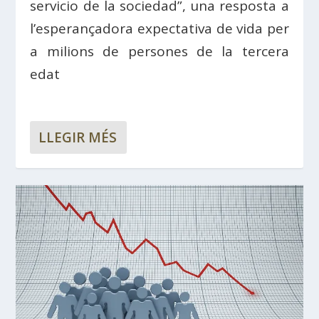
servicio de la sociedad”, una resposta a
l’esperançadora expectativa de vida per
a milions de persones de la tercera
edat
LLEGIR MÉS