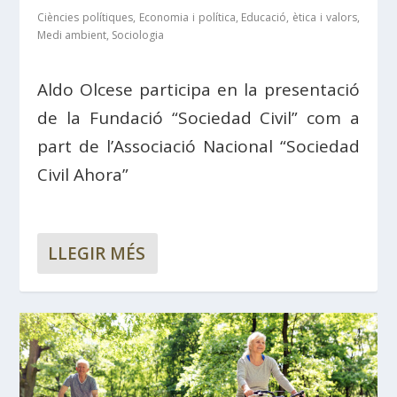
Ciències polítiques
,
Economia i política
,
Educació, ètica i valors
,
Medi ambient
,
Sociologia
Aldo Olcese participa en la presentació
de la Fundació “Sociedad Civil” com a
part de l’Associació Nacional “Sociedad
Civil Ahora”
LLEGIR MÉS