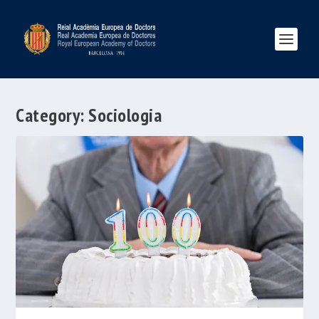
Category:
Sociologia