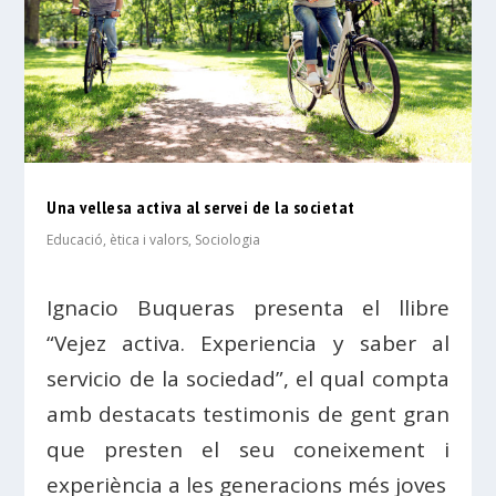
Una vellesa activa al servei de la societat
Educació, ètica i valors
,
Sociologia
Ignacio Buqueras presenta el llibre
“Vejez activa. Experiencia y saber al
servicio de la sociedad”, el qual compta
amb destacats testimonis de gent gran
que presten el seu coneixement i
experiència a les generacions més joves