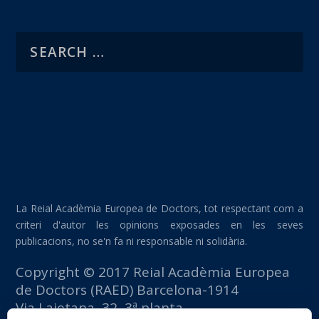
La Reial Acadèmia Europea de Doctors, tot respectant com a
criteri d'autor les opinions exposades en les seves
publicacions, no se'n fa ni responsable ni solidària.
Copyright © 2017 Reial Acadèmia Europea
de Doctors (RAED) Barcelona-1914
Via Laietana, 32, 3ª planta