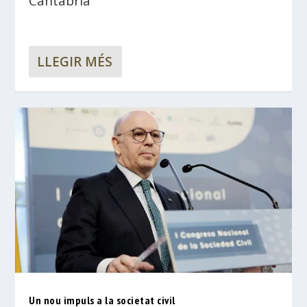
Cantàbria
LLEGIR MÉS
Un nou impuls a la societat civil