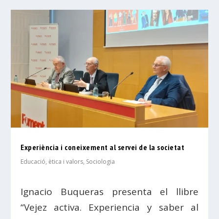
Experiència i coneixement al servei de la societat
Educació, ètica i valors
,
Sociologia
Ignacio Buqueras presenta el llibre
“Vejez activa. Experiencia y saber al