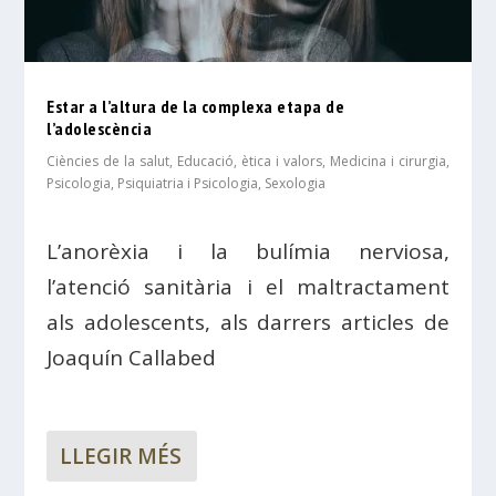
Estar a l’altura de la complexa etapa de
l’adolescència
Ciències de la salut
,
Educació, ètica i valors
,
Medicina i cirurgia
,
Psicologia
,
Psiquiatria i Psicologia
,
Sexologia
L’anorèxia i la bulímia nerviosa,
l’atenció sanitària i el maltractament
als adolescents, als darrers articles de
Joaquín Callabed
LLEGIR MÉS