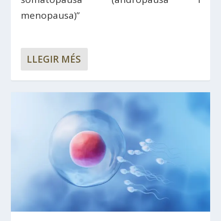
menopausa)”
LLEGIR MÉS