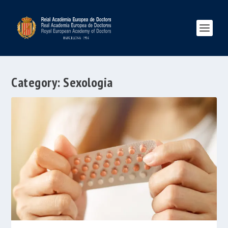
Category:
Sexologia