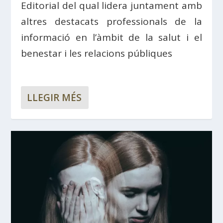
Editorial del qual lidera juntament amb
altres destacats professionals de la
informació en l’àmbit de la salut i el
benestar i les relacions públiques
LLEGIR MÉS