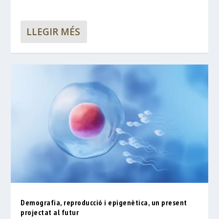
LLEGIR MÉS
Demografia, reproducció i epigenètica, un present
projectat al futur