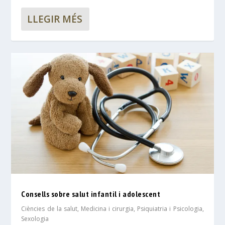
LLEGIR MÉS
Consells sobre salut infantil i adolescent
Ciències de la salut
,
Medicina i cirurgia
,
Psiquiatria i Psicologia
,
Sexologia