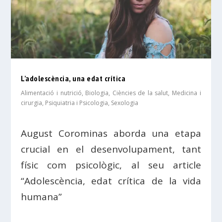
L’adolescència, una edat crítica
Alimentació i nutrició
,
Biologia
,
Ciències de la salut
,
Medicina i
cirurgia
,
Psiquiatria i Psicologia
,
Sexologia
August Corominas aborda una etapa
crucial en el desenvolupament, tant
físic com psicològic, al seu article
“Adolescència, edat crítica de la vida
humana”