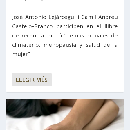
José Antonio Lejárcegui i Camil Andreu
Castelo-Branco participen en el llibre
de recent aparició “Temas actuales de
climaterio, menopausia y salud de la
mujer”
LLEGIR MÉS