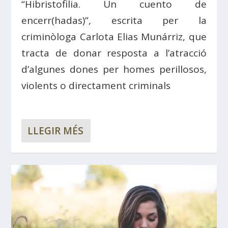
“Hibristofilia. Un cuento de
encerr(hadas)”, escrita per la
criminòloga Carlota Elias Munárriz, que
tracta de donar resposta a l’atracció
d’algunes dones per homes perillosos,
violents o directament criminals
LLEGIR MÉS