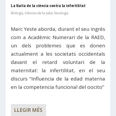
La lluita de la ciència contra la infertilitat
Biologia
,
Ciències de la salut
,
Sexologia
Marc Yeste aborda, durant el seu ingrés
com a Acadèmic Numerari de la RAED,
un dels problemes que es donen
actualment a les societats occidentals
davant el retard voluntari de la
maternitat: la infertilitat, en el seu
discurs “Influencia de la edad materna
en la competencia funcional del oocito”
LLEGIR MÉS