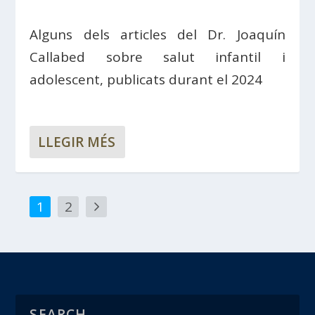
Alguns dels articles del Dr. Joaquín
Callabed sobre salut infantil i
adolescent, publicats durant el 2024
LLEGIR MÉS
1
2