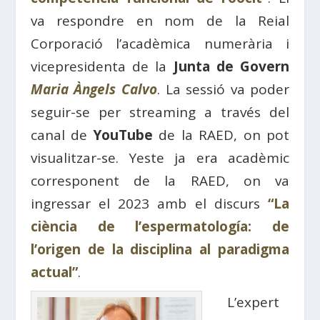
va respondre en nom de la Reial
Corporació l’acadèmica numerària i
vicepresidenta de la
Junta de Govern
Maria Àngels Calvo
. La sessió va poder
seguir-se per streaming a través del
canal de
YouTube
de la RAED, on pot
visualitzar-se. Yeste ja era acadèmic
corresponent de la RAED, on va
ingressar el 2023 amb el discurs
“La
ciència de l’espermatología: de
l’origen de la disciplina al paradigma
actual”
.
L’expert