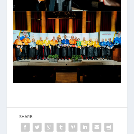
SHARE: