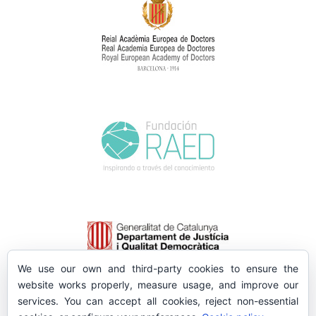
We use our own and third-party cookies to ensure the
website works properly, measure usage, and improve our
services. You can accept all cookies, reject non-essential