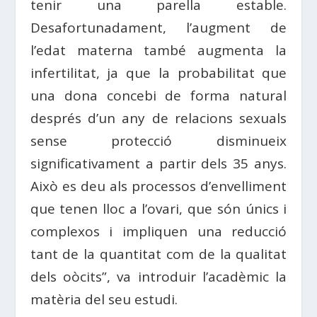
tenir una parella estable.
Desafortunadament, l’augment de
l’edat materna també augmenta la
infertilitat, ja que la probabilitat que
una dona concebi de forma natural
després d’un any de relacions sexuals
sense protecció disminueix
significativament a partir dels 35 anys.
Això es deu als processos d’envelliment
que tenen lloc a l’ovari, que són únics i
complexos i impliquen una reducció
tant de la quantitat com de la qualitat
dels oòcits”, va introduir l’acadèmic la
matèria del seu estudi.