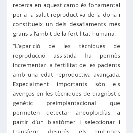
recerca en aquest camp és fonamental
per a la salut reproductiva de la dona i
constitueix un dels desafiaments més
grans s l’àmbit de la fertilitat humana.
“L’aparició de les tècniques de
reproducció assistida ha permès
incrementar la fertilitat de les pacients
amb una edat reproductiva avançada.
Especialment importants són els
avenços en les tècniques de diagnòstic
genètic preimplantacional que
permeten detectar aneuploidías a
partir d’un blastòmer i seleccionar i
transferir, després, els embrions