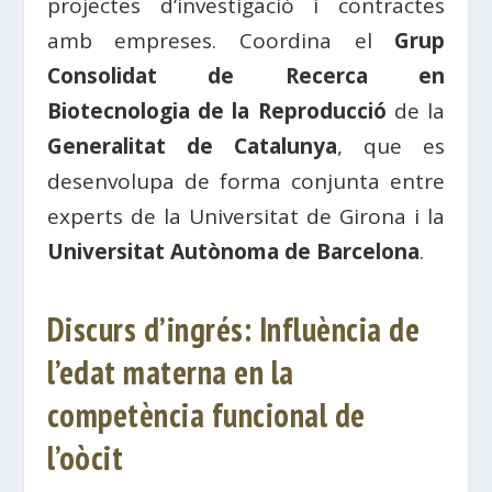
projectes d’investigació i contractes
amb empreses. Coordina el
Grup
Consolidat de Recerca en
Biotecnologia de la Reproducció
de la
Generalitat de Catalunya
, que es
desenvolupa de forma conjunta entre
experts de la Universitat de Girona i la
Universitat Autònoma de Barcelona
.
Discurs d’ingrés: Influència de
l’edat materna en la
competència funcional de
l’oòcit