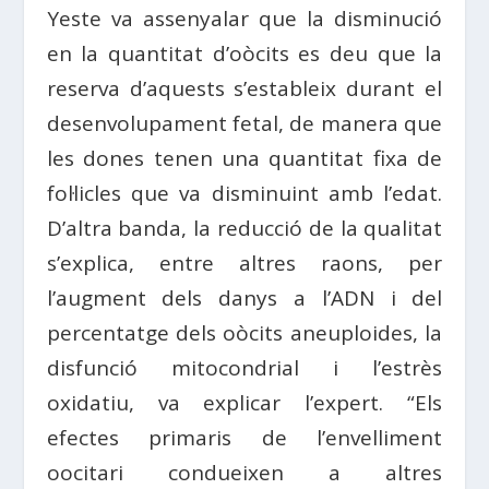
Yeste va assenyalar que la disminució
en la quantitat d’oòcits es deu que la
reserva d’aquests s’estableix durant el
desenvolupament fetal, de manera que
les dones tenen una quantitat fixa de
fol·licles que va disminuint amb l’edat.
D’altra banda, la reducció de la qualitat
s’explica, entre altres raons, per
l’augment dels danys a l’ADN i del
percentatge dels oòcits aneuploides, la
disfunció mitocondrial i l’estrès
oxidatiu, va explicar l’expert. “Els
efectes primaris de l’envelliment
oocitari condueixen a altres