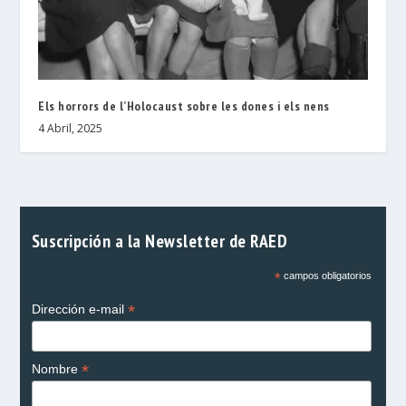
Els horrors de l’Holocaust sobre les dones i els nens
4 Abril, 2025
Suscripción a la Newsletter de RAED
*
campos obligatorios
*
Dirección e-mail
*
Nombre