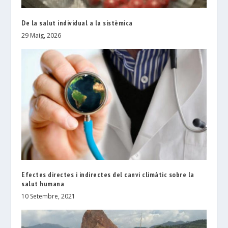
De la salut individual a la sistèmica
29 Maig, 2026
Efectes directes i indirectes del canvi climàtic sobre la
salut humana
10 Setembre, 2021