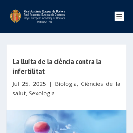
La lluita de la ciència contra la
infertilitat
Jul 25, 2025
|
Biologia
,
Ciències de la
salut
,
Sexologia