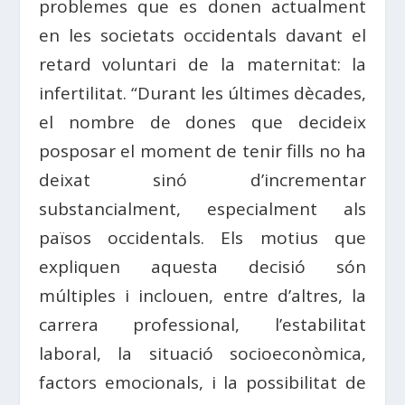
problemes que es donen actualment
en les societats occidentals davant el
retard voluntari de la maternitat: la
infertilitat. “Durant les últimes dècades,
el nombre de dones que decideix
posposar el moment de tenir fills no ha
deixat sinó d’incrementar
substancialment, especialment als
països occidentals. Els motius que
expliquen aquesta decisió són
múltiples i inclouen, entre d’altres, la
carrera professional, l’estabilitat
laboral, la situació socioeconòmica,
factors emocionals, i la possibilitat de