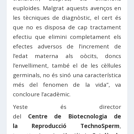
euploides. Malgrat aquests avenços en
les tècniques de diagnòstic, el cert és
que no es disposa de cap tractament
efectiu que elimini completament els
efectes adversos de l’increment de
l’edat materna als oòcits, doncs
l’envelliment, també el de les cèl·lules
germinals, no és sinó una característica
més del fenomen de la vida”, va
concloure l’acadèmic.
Yeste és director
del
Centre de Biotecnologia de
la Reproducció TechnoSperm
,