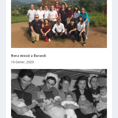
Nova missió a Burundi
16 Gener, 2020