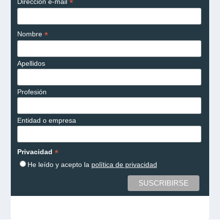
*
Dirección e-mail
*
Nombre
Apellidos
Profesión
Entidad o empresa
*
Privacidad
He leído y acepto la
política de privacidad