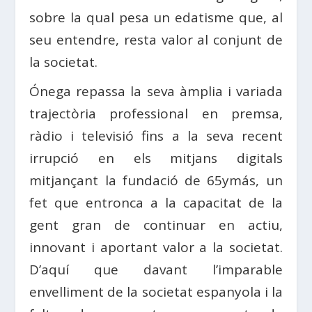
sobre la qual pesa un edatisme que, al
seu entendre, resta valor al conjunt de
la societat.
Ónega repassa la seva àmplia i variada
trajectòria professional en premsa,
ràdio i televisió fins a la seva recent
irrupció en els mitjans digitals
mitjançant la fundació de 65ymás, un
fet que entronca a la capacitat de la
gent gran de continuar en actiu,
innovant i aportant valor a la societat.
D’aquí que davant l’imparable
envelliment de la societat espanyola i la