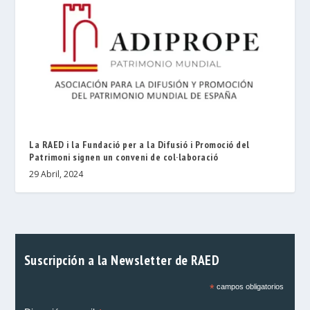
La RAED i la Fundació per a la Difusió i Promoció del
Patrimoni signen un conveni de col·laboració
29 Abril, 2024
Suscripción a la Newsletter de RAED
*
campos obligatorios