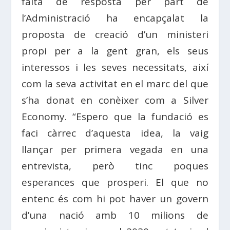
falta de resposta per part de
l’Administració ha encapçalat la
proposta de creació d’un ministeri
propi per a la gent gran, els seus
interessos i les seves necessitats, així
com la seva activitat en el marc del que
s’ha donat en conèixer com a Silver
Economy. “Espero que la fundació es
faci càrrec d’aquesta idea, la vaig
llançar per primera vegada en una
entrevista, però tinc poques
esperances que prosperi. El que no
entenc és com hi pot haver un govern
d’una nació amb 10 milions de