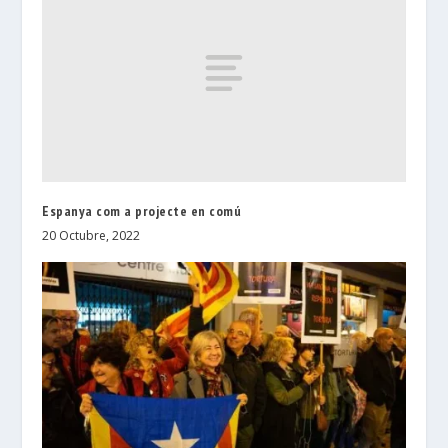
Espanya com a projecte en comú
20 Octubre, 2022