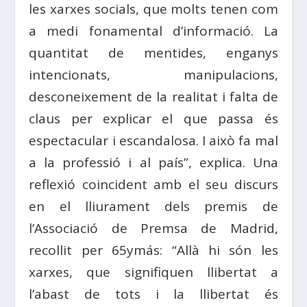
les xarxes socials, que molts tenen com
a medi fonamental d’informació. La
quantitat de mentides, enganys
intencionats, manipulacions,
desconeixement de la realitat i falta de
claus per explicar el que passa és
espectacular i escandalosa. I això fa mal
a la professió i al país”, explica. Una
reflexió coincident amb el seu discurs
en el lliurament dels premis de
l’Associació de Premsa de Madrid,
recollit per 65ymás: “Allà hi són les
xarxes, que signifiquen llibertat a
l’abast de tots i la llibertat és