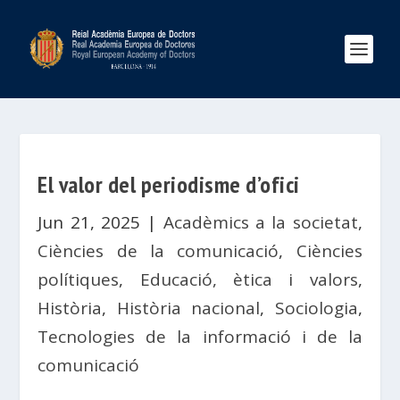
El valor del periodisme d’ofici
Jun 21, 2025
|
Acadèmics a la societat
,
Ciències de la comunicació
,
Ciències
polítiques
,
Educació, ètica i valors
,
Història
,
Història nacional
,
Sociologia
,
Tecnologies de la informació i de la
comunicació