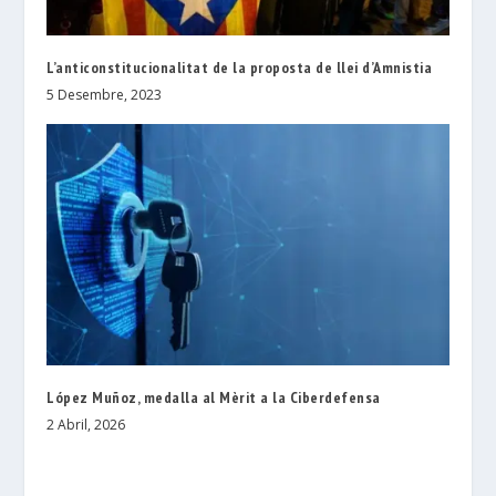
L’anticonstitucionalitat de la proposta de llei d’Amnistia
5 Desembre, 2023
López Muñoz, medalla al Mèrit a la Ciberdefensa
2 Abril, 2026