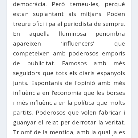
democràcia. Però temeu-les, perquè
estan suplantant als mitjans. Poden
treure ofici i pa al periodista de sempre.
En aquella lluminosa penombra
apareixen ‘influencers’ que
competeixen amb poderosos emporis
de publicitat. Famosos amb més
seguidors que tots els diaris espanyols
junts. Espontanis de l’opinió amb més
influència en l’economia que les borses
i més influència en la política que molts
partits. Poderosos que volen fabricar i
guanyar el relat per derrotar la veritat.
Triomf de la mentida, amb la qual ja es