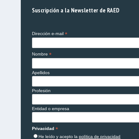
Suscripción a la Newsletter de RAED
*
Dirección e-mail
*
Nombre
Apellidos
Profesión
Entidad o empresa
*
Privacidad
He leído y acepto la
política de privacidad