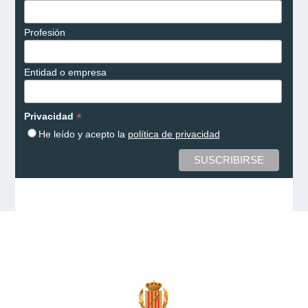
Profesión
Entidad o empresa
*
Privacidad
He leído y acepto la
política de privacidad