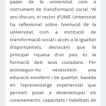
paper de la universitat com a
instrument de transformació social. “Al
seu discurs, el rector d’UNIE Universitat
ha reflexionat sobre l’evolució de la
universitat com a institució de
transformació social i accés a la igualtat
d’oportunitats, destacant que ‘la
principal riquesa d’un país és la
formació dels seus ciutadans. Per
aconseguir-ho necessitem una
educació excel·lent i de qualitat, basada
en l’aprenentatge experiencial que
permeti posar a desenvolupar els
coneixements, capacitats i habilitats de