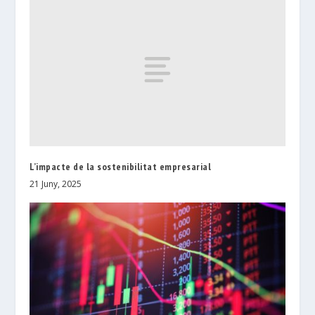
L’impacte de la sostenibilitat empresarial
21 Juny, 2025