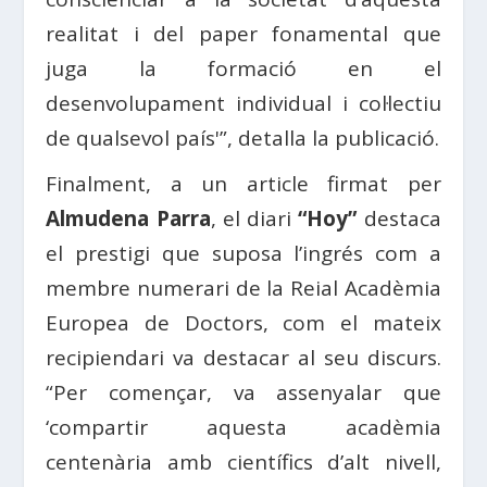
realitat i del paper fonamental que
juga la formació en el
desenvolupament individual i col·lectiu
de qualsevol país'”, detalla la publicació.
Finalment, a un article firmat per
Almudena Parra
, el diari
“Hoy”
destaca
el prestigi que suposa l’ingrés com a
membre numerari de la Reial Acadèmia
Europea de Doctors, com el mateix
recipiendari va destacar al seu discurs.
“Per començar, va assenyalar que
‘compartir aquesta acadèmia
centenària amb científics d’alt nivell,