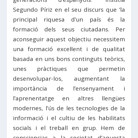
Segundo Píriz en el seu discurs que ‘la
principal riquesa d’un país és la
formació dels seus ciutadans. Per
aconseguir aquest objectiu necessitem
una formació excel·lent i de qualitat
basada en uns bons continguts teòrics,
unes pràctiques que permetin
desenvolupar-los, augmentant la
importància de l’ensenyament i
l’aprenentatge en altres llengües
modernes, l’ús de les tecnologies de la
informació i el cultiu de les habilitats
socials i el treball en grup. Hem de
conscienciar a la societat d’aquesta