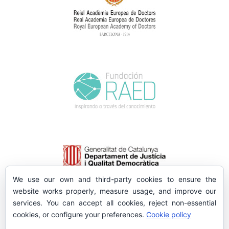
We use our own and third-party cookies to ensure the
website works properly, measure usage, and improve our
services. You can accept all cookies, reject non-essential
cookies, or configure your preferences.
Cookie policy