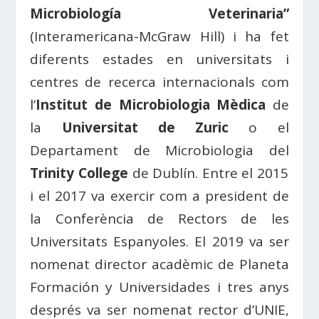
Microbiología Veterinaria”
(Interamericana-McGraw Hill) i ha fet
diferents estades en universitats i
centres de recerca internacionals com
l’
Institut de Microbiologia Mèdica
de
la
Universitat de Zuric
o el
Departament de Microbiologia del
Trinity College
de Dublín. Entre el 2015
i el 2017 va exercir com a president de
la Conferència de Rectors de les
Universitats Espanyoles. El 2019 va ser
nomenat director acadèmic de Planeta
Formación y Universidades i tres anys
després va ser nomenat rector d’UNIE,