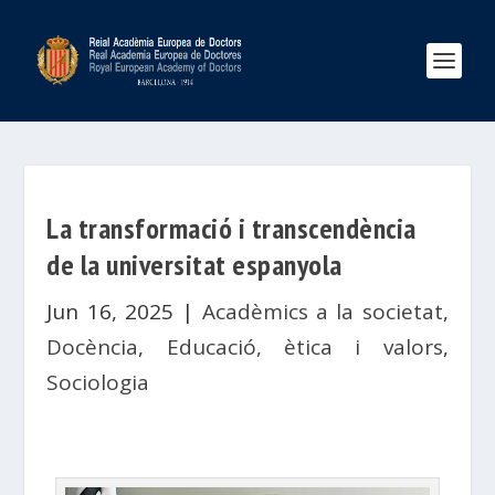
La transformació i transcendència
de la universitat espanyola
Jun 16, 2025
|
Acadèmics a la societat
,
Docència
,
Educació, ètica i valors
,
Sociologia