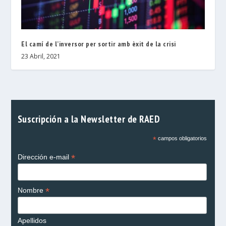
El camí de l’inversor per sortir amb èxit de la crisi
23 Abril, 2021
Suscripción a la Newsletter de RAED
*
campos obligatorios
*
Dirección e-mail
*
Nombre
Apellidos