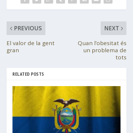
PREVIOUS
NEXT
El valor de la gent
Quan l’obesitat és
gran
un problema de
tots
RELATED POSTS