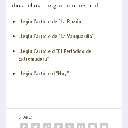
dins del mateix grup empresarial.
Llegiu l’article de “La Razón”
Llegiu l’article de “La Vanguardia”
Llegiu l’article d'”El Periódico de
Extremadura”
Llegiu l’article d'”Hoy”
SHARE: