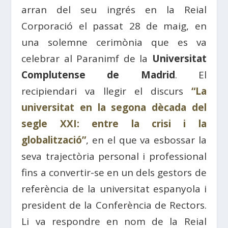
arran del seu ingrés en la Reial
Corporació el passat 28 de maig, en
una solemne cerimònia que es va
celebrar al Paranimf de la
Universitat
Complutense de Madrid
. El
recipiendari va llegir el discurs
“La
universitat en la segona dècada del
segle XXI: entre la crisi i la
globalització”
, en el que va esbossar la
seva trajectòria personal i professional
fins a convertir-se en un dels gestors de
referència de la universitat espanyola i
president de la Conferència de Rectors.
Li va respondre en nom de la Reial