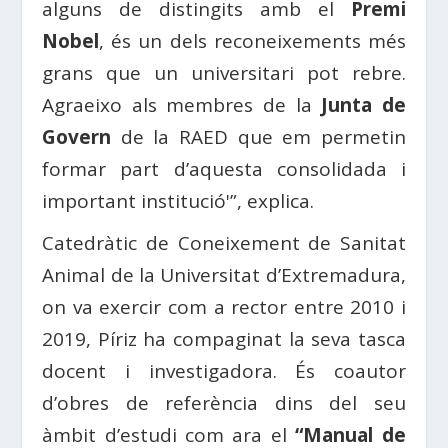
alguns de distingits amb el
Premi
Nobel
, és un dels reconeixements més
grans que un universitari pot rebre.
Agraeixo als membres de la
Junta de
Govern
de la RAED que em permetin
formar part d’aquesta consolidada i
important institució'”, explica.
Catedràtic de Coneixement de Sanitat
Animal de la Universitat d’Extremadura,
on va exercir com a rector entre 2010 i
2019, Píriz ha compaginat la seva tasca
docent i investigadora. És coautor
d’obres de referència dins del seu
àmbit d’estudi com ara el
“Manual de