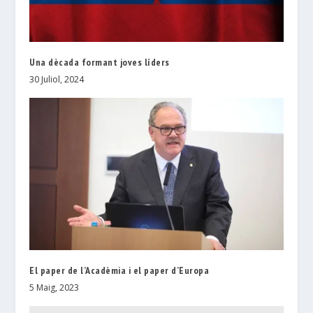
Una dècada formant joves líders
30 Juliol, 2024
El paper de l’Acadèmia i el paper d’Europa
5 Maig, 2023