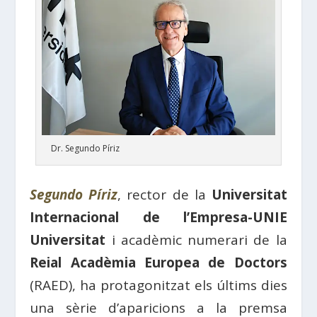
Dr. Segundo Píriz
Segundo Píriz
, rector de la
Universitat
Internacional de l’Empresa-UNIE
Universitat
i acadèmic numerari de la
Reial Acadèmia Europea de Doctors
(RAED), ha protagonitzat els últims dies
una sèrie d’aparicions a la premsa