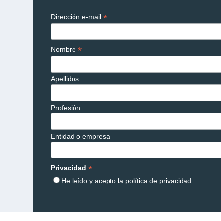
*
Dirección e-mail
*
Nombre
Apellidos
Profesión
Entidad o empresa
*
Privacidad
He leído y acepto la
política de privacidad