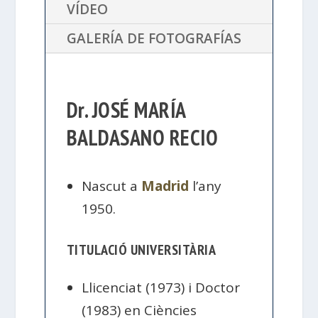
VÍDEO
GALERÍA DE FOTOGRAFÍAS
Dr. JOSÉ MARÍA
BALDASANO RECIO
Nascut a
Madrid
l’any
1950.
TITULACIÓ UNIVERSITÀRIA
Llicenciat (1973) i Doctor
(1983) en Ciències