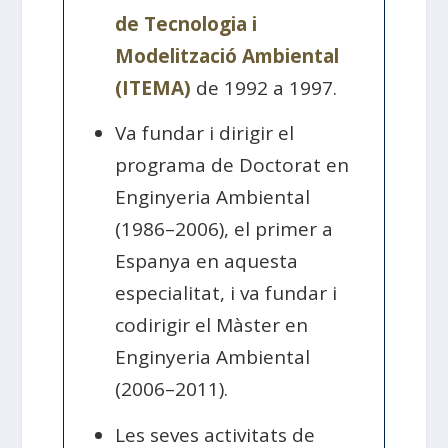
de Tecnologia i
Modelització Ambiental
(ITEMA)
de 1992 a 1997.
Va fundar i dirigir el
programa de Doctorat en
Enginyeria Ambiental
(1986–2006), el primer a
Espanya en aquesta
especialitat, i va fundar i
codirigir el Màster en
Enginyeria Ambiental
(2006–2011).
Les seves activitats de