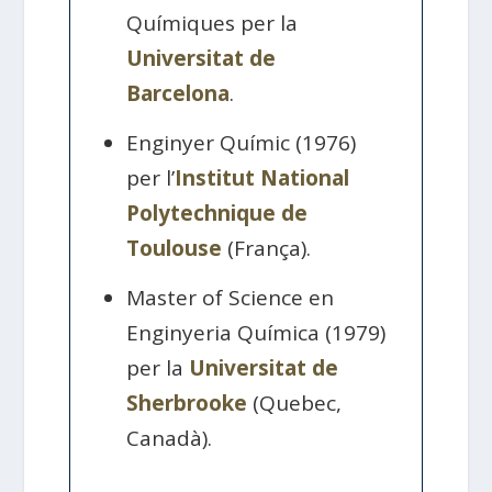
Químiques per la
Universitat de
Barcelona
.
Enginyer Químic (1976)
per l’
Institut National
Polytechnique de
Toulouse
(França).
Master of Science en
Enginyeria Química (1979)
per la
Universitat de
Sherbrooke
(Quebec,
Canadà).