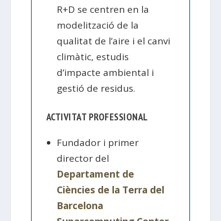
R+D se centren en la
modelització de la
qualitat de l’aire i el canvi
climàtic, estudis
d’impacte ambiental i
gestió de residus.
ACTIVITAT PROFESSIONAL
Fundador i primer
director del
Departament de
Ciències de la Terra del
Barcelona