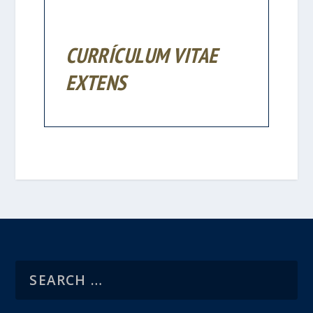
CURRÍCULUM VITAE
EXTENS