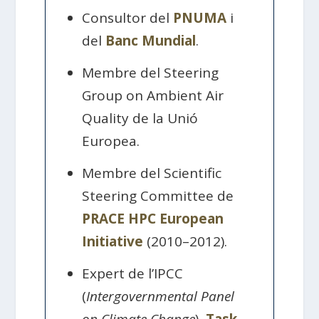
Consultor del
PNUMA
i
del
Banc Mundial
.
Membre del Steering
Group on Ambient Air
Quality de la Unió
Europea.
Membre del Scientific
Steering Committee de
PRACE HPC European
Initiative
(2010–2012).
Expert de l’IPCC
(
Intergovernmental Panel