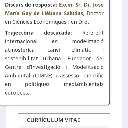
Discurs de resposta:
Excm. Sr. Dr. José
María Gay de Liébana Saludas
, Doctor
en Ciències Econòmiques i en Dret
Trajectòria destacada:
Referent
internacional en modelització
atmosfèrica, canvi climàtic i
sostenibilitat urbana. Fundador del
Centre d’Investigació i Modelització
Ambiental (CIMNE) i assessor científic
en polítiques mediambientals
europees.
CURRÍCULUM VITAE