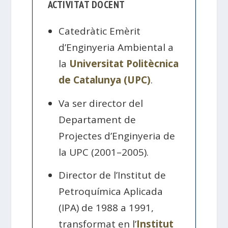
ACTIVITAT DOCENT
Catedràtic Emèrit
d’Enginyeria Ambiental a
la
Universitat Politècnica
de Catalunya (UPC)
.
Va ser director del
Departament de
Projectes d’Enginyeria de
la UPC (2001–2005).
Director de l’Institut de
Petroquímica Aplicada
(IPA) de 1988 a 1991,
transformat en l’
Institut