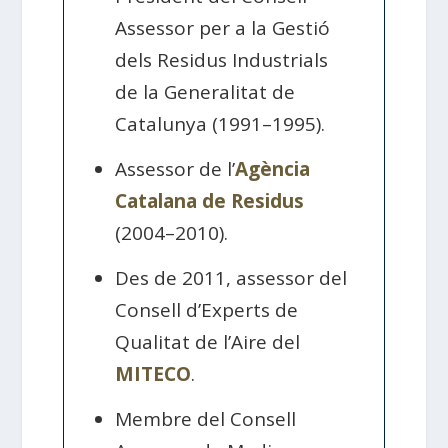
Assessor per a la Gestió
dels Residus Industrials
de la Generalitat de
Catalunya (1991–1995).
Assessor de l’
Agència
Catalana de Residus
(2004–2010).
Des de 2011, assessor del
Consell d’Experts de
Qualitat de l’Aire del
MITECO
.
Membre del Consell