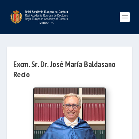
Excm. Sr. Dr. José María Baldasano
Recio