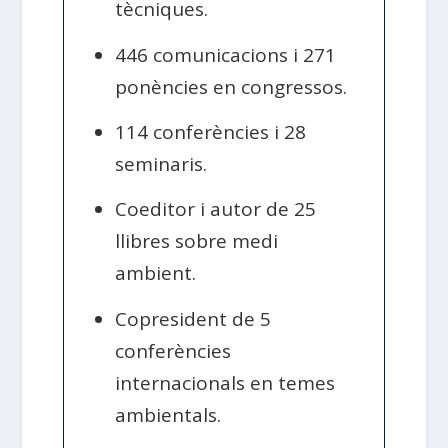
tècniques.
446 comunicacions i 271
ponències en congressos.
114 conferències i 28
seminaris.
Coeditor i autor de 25
llibres sobre medi
ambient.
Copresident de 5
conferències
internacionals en temes
ambientals.