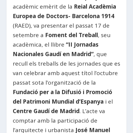
acadèmic emèrit de la
Reial Acadèmia
Europea de Doctors- Barcelona 1914
(RAED), va presentar el passat 17 de
setembre a
Foment del Treball
, seu
acadèmica, el llibre
“II Jornadas
Nacionales Gaudí en Madrid”
, que
recull els treballs de les jornades que es
van celebrar amb aquest títol l’octubre
passat sota l’organització de la
Fundació per a la Difusió i Promoció
del Patrimoni Mundial d’Espanya
i el
Centre Gaudí de Madrid
. L’acte va
comptar amb la participació de
l’arquitecte i urbanista
José Manuel