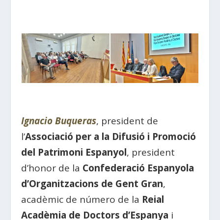
Ignacio Buqueras
, president de
l’
Associació per a la Difusió i Promoció
del Patrimoni Espanyol
, president
d’honor de la
Confederació Espanyola
d’Organitzacions de Gent Gran
,
acadèmic de número de la
Reial
Acadèmia de Doctors d’Espanya
i