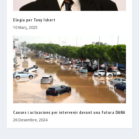
Elegia per Tony Isbert
10 Març, 2025
Causes i actuacions per intervenir davant una futura DANA
26 Desembre, 2024