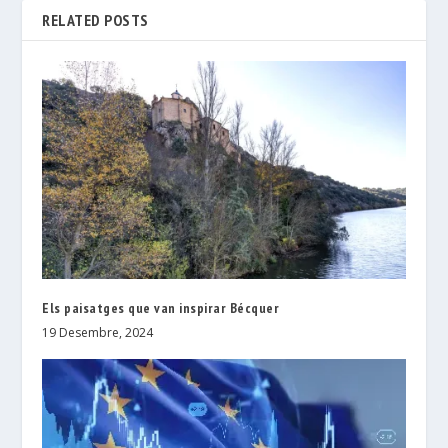
RELATED POSTS
Els paisatges que van inspirar Bécquer
19 Desembre, 2024