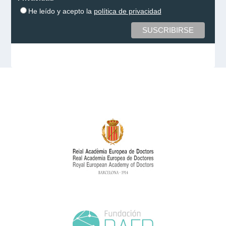
He leído y acepto la
política de privacidad