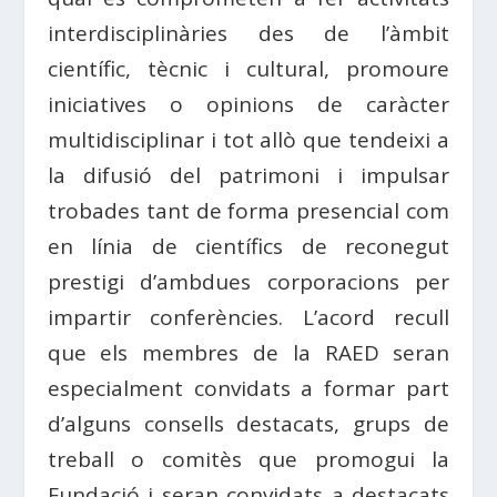
interdisciplinàries des de l’àmbit
científic, tècnic i cultural, promoure
iniciatives o opinions de caràcter
multidisciplinar i tot allò que tendeixi a
la difusió del patrimoni i impulsar
trobades tant de forma presencial com
en línia de científics de reconegut
prestigi d’ambdues corporacions per
impartir conferències. L’acord recull
que els membres de la RAED seran
especialment convidats a formar part
d’alguns consells destacats, grups de
treball o comitès que promogui la
Fundació i seran convidats a destacats