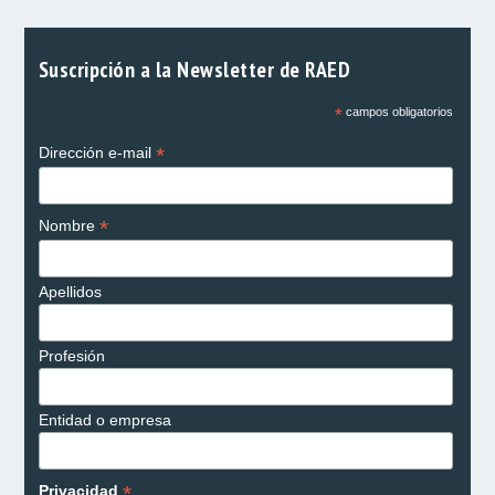
Suscripción a la Newsletter de RAED
*
campos obligatorios
*
Dirección e-mail
*
Nombre
Apellidos
Profesión
Entidad o empresa
*
Privacidad