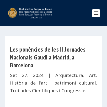
Les ponències de les II Jornades
Nacionals Gaudí a Madrid, a
Barcelona
Set 27, 2024
|
Arquitectura
,
Art
,
Història de l'art i patrimoni cultural
,
Trobades Científiques i Congressos