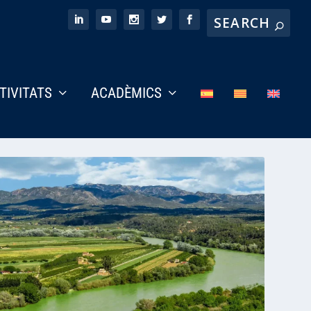
CTIVITATS
ACADÈMICS