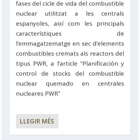
fases del cicle de vida del combustible
nuclear utilitzat a les centrals
espanyoles, així com les principals
característiques de
l’emmagatzematge en sec d’elements
combustibles cremats als reactors del
tipus PWR, a l’article “Planificación y
control de stocks del combustible
nuclear quemado en centrales
nucleares PWR”
LLEGIR MÉS