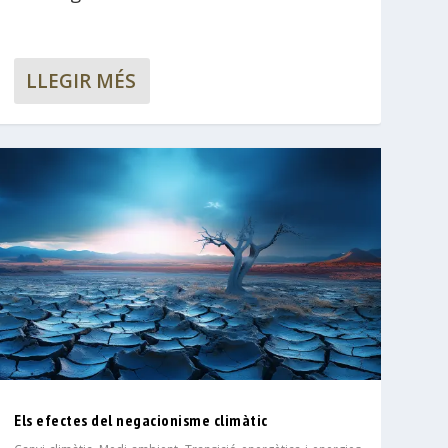
LLEGIR MÉS
Els efectes del negacionisme climàtic