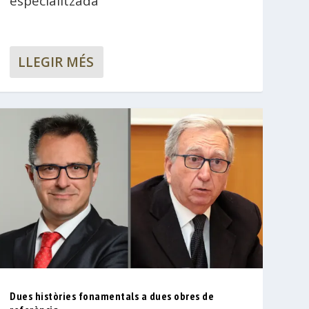
especialitzada
LLEGIR MÉS
Dues històries fonamentals a dues obres de