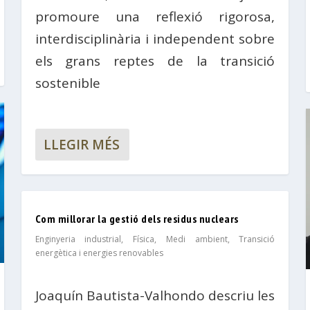
promoure una reflexió rigorosa,
interdisciplinària i independent sobre
els grans reptes de la transició
sostenible
LLEGIR MÉS
Com millorar la gestió dels residus nuclears
Enginyeria industrial
,
Física
,
Medi ambient
,
Transició
energètica i energies renovables
Joaquín Bautista-Valhondo descriu les