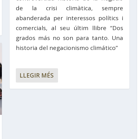
de la crisi climàtica, sempre
abanderada per interessos polítics i
comercials, al seu últim llibre “Dos
grados más no son para tanto. Una
historia del negacionismo climático”
LLEGIR MÉS