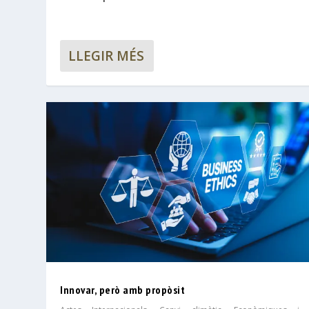
LLEGIR MÉS
Innovar, però amb propòsit