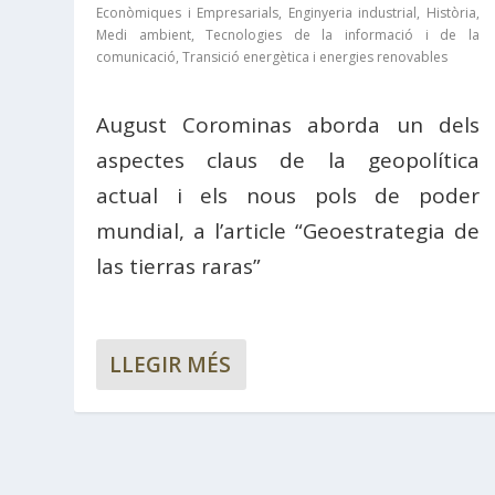
Econòmiques i Empresarials
,
Enginyeria industrial
,
Història
,
Medi ambient
,
Tecnologies de la informació i de la
comunicació
,
Transició energètica i energies renovables
August Corominas aborda un dels
aspectes claus de la geopolítica
actual i els nous pols de poder
mundial, a l’article “Geoestrategia de
las tierras raras”
LLEGIR MÉS