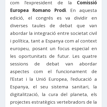
com l’expresident de la
Comissió
Europea Romano Prodi
. En aquesta
edició, el congrés es va dividir en
diverses taules de debat que van
abordar la integració entre societat civil
i política, tant a Espanya com al context
europeu, posant un focus especial en
les oportunitats de futur. Les quatre
sessions de debat van abordar
aspectes com el funcionament de
l’Estat i la Unió Europea, l’educació a
Espanya, el seu sistema sanitari, la
digitalització, la cura del planeta, els
projectes estratègics vertebradors de la