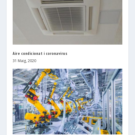
Aire condicionat i coronavirus
31 Maig, 2020