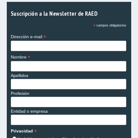
Suscripción a la Newsletter de RAED
*
campos obligatorios
*
Dirección e-mail
*
Nombre
Apellidos
Profesión
Entidad o empresa
*
Privacidad