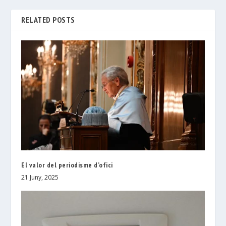
RELATED POSTS
El valor del periodisme d’ofici
21 Juny, 2025