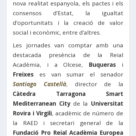
nova realitat espanyola, els pactes i els
consensos d’Estat, la igualtat
d’oportunitats i la creació de valor
social i econòmic, entre d’altres.
Les jornades van comptar amb una
destacada presència de la Reial
Acadèmia, i a Olcese,
Buqueras
i
Freixes
es van sumar el senador
Santiago Castellà
, director de la
Càtedra Tarragona Smart
Mediterranean City
de la
Universitat
Rovira i Virgili
, acadèmic de número de
la RAED i secretari general de la
Fundació Pro Reial Acadèmia Europea