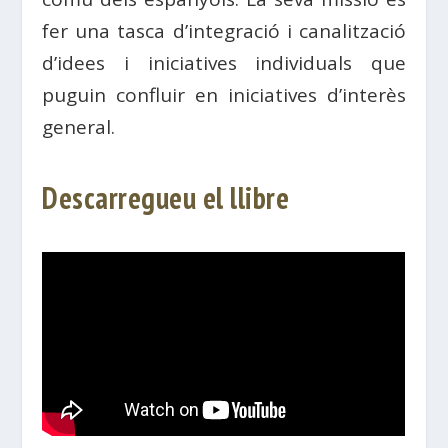
fer una tasca d’integració i canalització
d’idees i iniciatives individuals que
puguin confluir en iniciatives d’interès
general.
Descarregueu el llibre