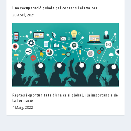
Una recuperació guiada pel consens i els valors
30 Abril, 2021
Reptes i oportunitats d’una crisi global, i la importància de
la formació
4 Maig, 2022