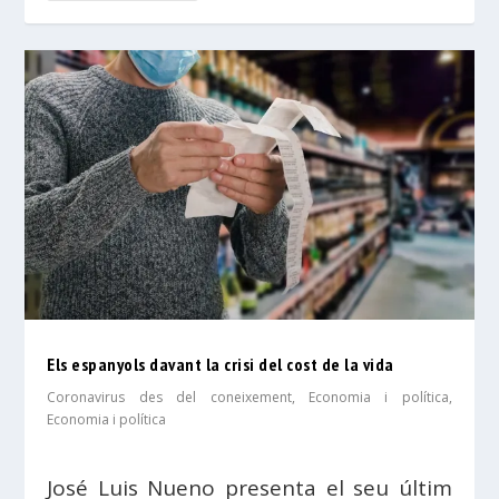
Els espanyols davant la crisi del cost de la vida
Coronavirus des del coneixement
,
Economia i política
,
Economia i política
José Luis Nueno presenta el seu últim