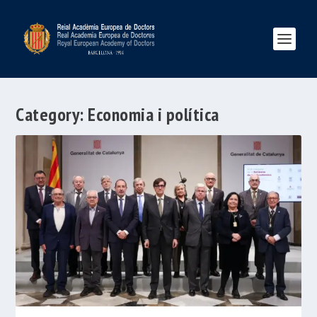
Category:
Economia i política