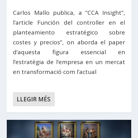
Carlos Mallo publica, a “CCA Insight”,
l’article Función del controller en el
planteamiento estratégico sobre
costes y precios”, on aborda el paper
d’aquesta figura essencial en
l’estratègia de l’empresa en un mercat
en transformació com l’actual
LLEGIR MÉS