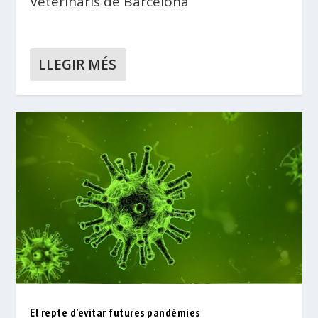
Veterinaris de Barcelona
LLEGIR MÉS
El repte d’evitar futures pandèmies