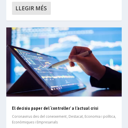
LLEGIR MÉS
El decisiu paper del ‘controller’ a l’actual crisi
Coronavirus des del coneixement
,
Destacat
,
Economia i política
,
Econòmiques i Empresarials