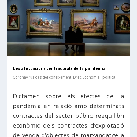
Les afectacions contractuals de la pandèmia
Coronavirus des del coneixement
,
Dret
,
Economia i política
Dictamen sobre els efectes de la
pandèmia en relació amb determinats
contractes del sector públic: reequilibri
econòmic dels contractes d’explotació
de venda d’objectes de marxandatge a