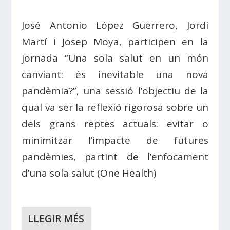
José Antonio López Guerrero, Jordi
Martí i Josep Moya, participen en la
jornada “Una sola salut en un món
canviant: és inevitable una nova
pandèmia?”, una sessió l’objectiu de la
qual va ser la reflexió rigorosa sobre un
dels grans reptes actuals: evitar o
minimitzar l’impacte de futures
pandèmies, partint de l’enfocament
d’una sola salut (One Health)
LLEGIR MÉS