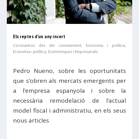
Els reptes d’un any incert
Coronavirus des del coneixement
,
Economia i política
,
Economia i política
,
Econòmiques i Empresarials
Pedro Nueno, sobre les oportunitats
que s’obren als mercats emergents per
a l’empresa espanyola i sobre la
necessària remodelació de l’actual
model fiscal i administratiu, en els seus
nous articles