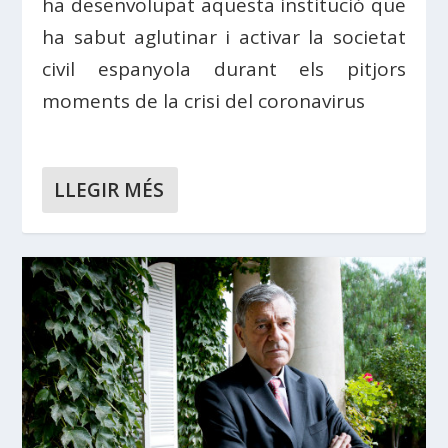
ha desenvolupat aquesta institució que
ha sabut aglutinar i activar la societat
civil espanyola durant els pitjors
moments de la crisi del coronavirus
LLEGIR MÉS