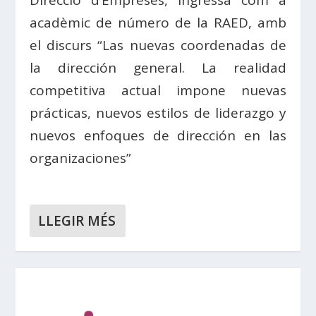
Direcció d’Empreses, ingressa com a
acadèmic de número de la RAED, amb
el discurs “Las nuevas coordenadas de
la dirección general. La realidad
competitiva actual impone nuevas
prácticas, nuevos estilos de liderazgo y
nuevos enfoques de dirección en las
organizaciones”
LLEGIR MÉS