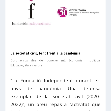
La societat civil, fent front a la pandèmia
Coronavirus des del coneixement
,
Economia i política
,
Educació, ètica i valors
“La Fundació Independent durant els
anys de pandèmia: Una defensa
exemplar de la societat civil (2020-
2022)”, un breu repàs a l’activitat que